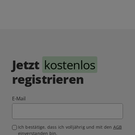
Jetzt
kostenlos
registrieren
E-Mail
Ich bestätige, dass ich volljährig und mit den
AGB
einverstanden bin.