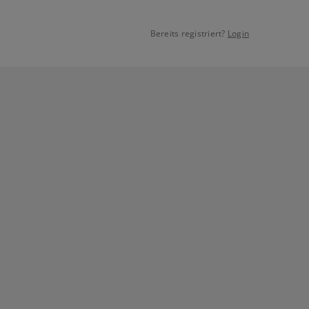
Bereits registriert?
Login