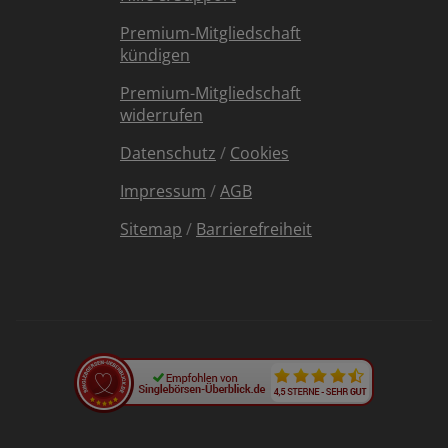
Premium-Mitgliedschaft
kündigen
Premium-Mitgliedschaft
widerrufen
Datenschutz
/
Cookies
Impressum
/
AGB
Sitemap
/
Barrierefreiheit