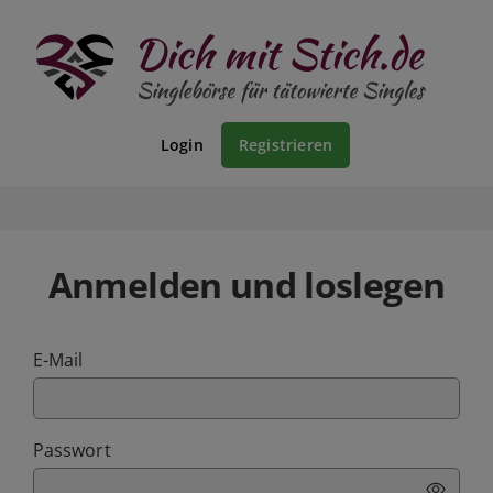
Login
Registrieren
Anmelden und loslegen
E-Mail
Passwort