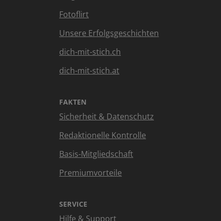
Fotoflirt
Unsere Erfolgsgeschichten
dich-mit-stich.ch
dich-mit-stich.at
FAKTEN
Sicherheit & Datenschutz
Redaktionelle Kontrolle
Basis-Mitgliedschaft
Premiumvorteile
SERVICE
Hilfe & Support