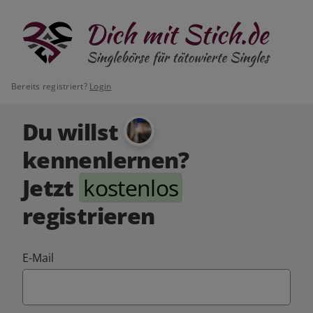
Bereits registriert?
Login
Du willst
kennenlernen?
Jetzt
kostenlos
registrieren
E-Mail