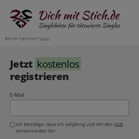
Bereits registriert?
Login
Jetzt
kostenlos
registrieren
E-Mail
Ich bestätige, dass ich volljährig und mit den
AGB
einverstanden bin.