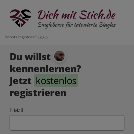
Bereits registriert?
Login
Du willst
kennenlernen?
Jetzt
kostenlos
registrieren
E-Mail