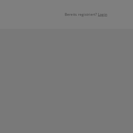
Bereits registriert?
Login