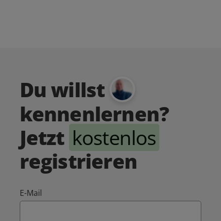
Du willst
kennenlernen?
Jetzt
kostenlos
registrieren
E-Mail