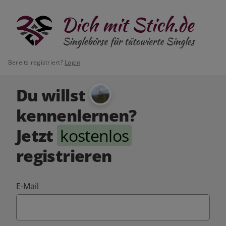
Bereits registriert?
Login
Du willst
kennenlernen?
Jetzt
kostenlos
registrieren
E-Mail