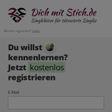
Bereits registriert?
Login
Du willst
kennenlernen?
Jetzt
kostenlos
registrieren
E-Mail