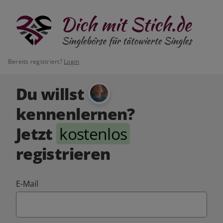
Bereits registriert?
Login
Du willst
kennenlernen?
Jetzt
kostenlos
registrieren
E-Mail