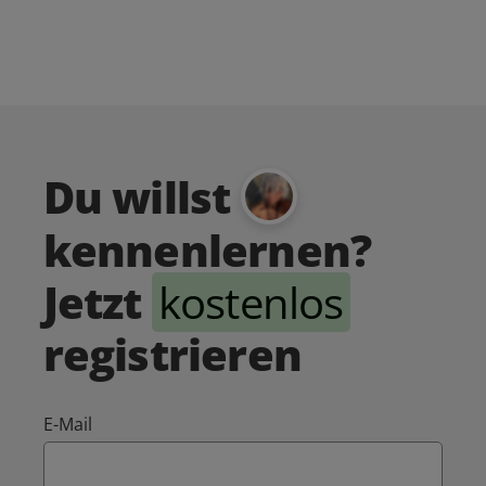
Du willst
kennenlernen?
Jetzt
kostenlos
registrieren
E-Mail