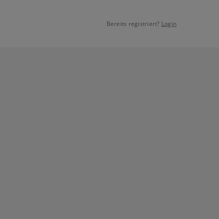
Bereits registriert?
Login