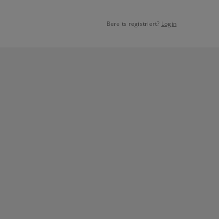
Bereits registriert?
Login