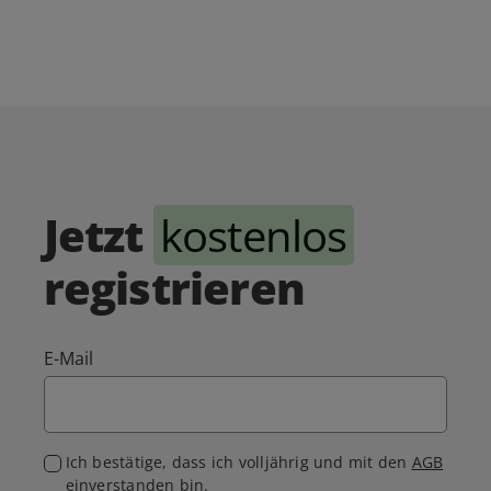
Jetzt
kostenlos
registrieren
E-Mail
Ich bestätige, dass ich volljährig und mit den
AGB
einverstanden bin.