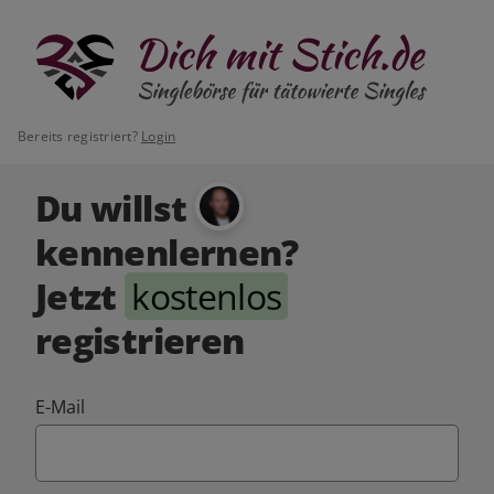
Bereits registriert?
Login
Du willst
kennenlernen?
Jetzt
kostenlos
registrieren
E-Mail