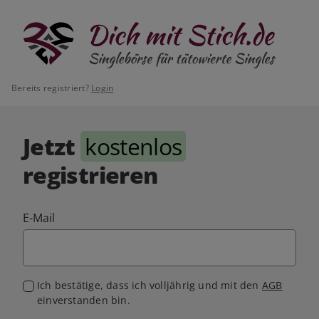
Bereits registriert?
Login
Jetzt
kostenlos
registrieren
E-Mail
Ich bestätige, dass ich volljährig und mit den
AGB
einverstanden bin.