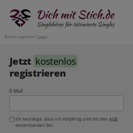
Bereits registriert?
Login
Jetzt
kostenlos
registrieren
E-Mail
Ich bestätige, dass ich volljährig und mit den
AGB
einverstanden bin.