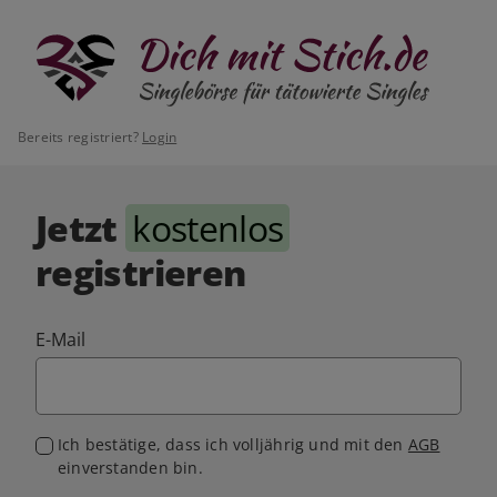
Bereits registriert?
Login
Jetzt
kostenlos
registrieren
E-Mail
Ich bestätige, dass ich volljährig und mit den
AGB
einverstanden bin.