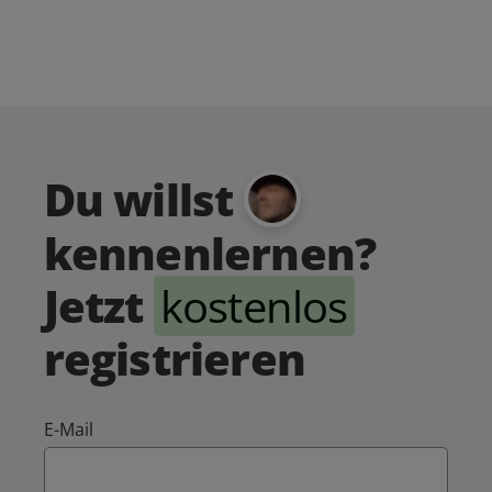
Du willst
kennenlernen?
Jetzt
kostenlos
registrieren
E-Mail