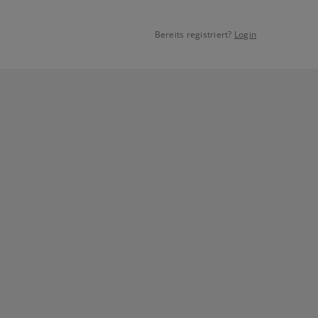
Bereits registriert?
Login