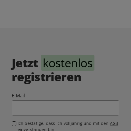
Jetzt
kostenlos
registrieren
E-Mail
Ich bestätige, dass ich volljährig und mit den
AGB
einverstanden bin.