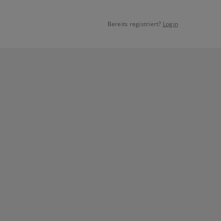
Bereits registriert?
Login