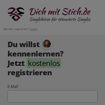
Bereits registriert?
Login
Du willst
kennenlernen?
Jetzt
kostenlos
registrieren
E-Mail