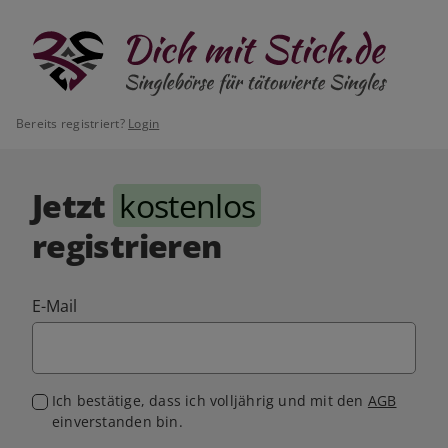
Bereits registriert?
Login
Jetzt
kostenlos
registrieren
E-Mail
Ich bestätige, dass ich volljährig und mit den
AGB
einverstanden bin.