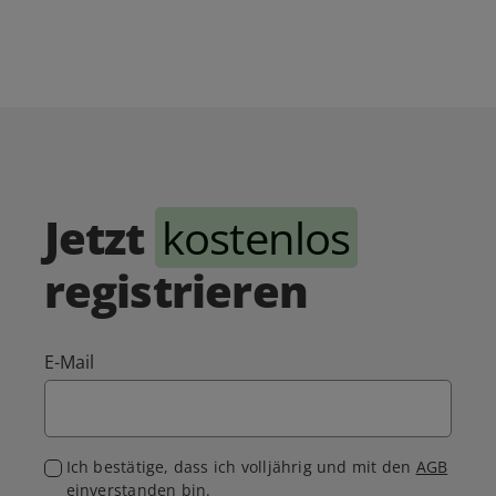
Jetzt
kostenlos
registrieren
E-Mail
Ich bestätige, dass ich volljährig und mit den
AGB
einverstanden bin.