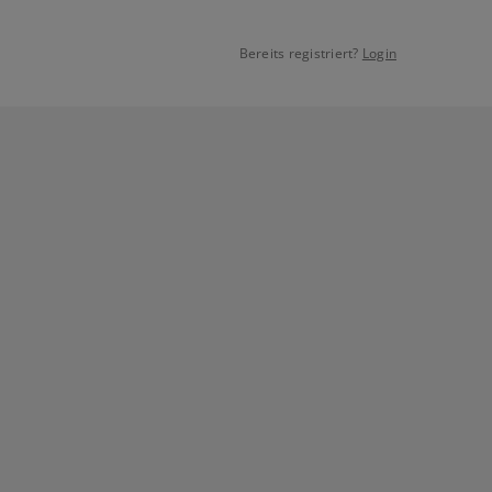
Bereits registriert?
Login