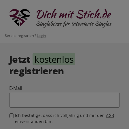
Bereits registriert?
Login
Jetzt
kostenlos
registrieren
E-Mail
Ich bestätige, dass ich volljährig und mit den
AGB
einverstanden bin.