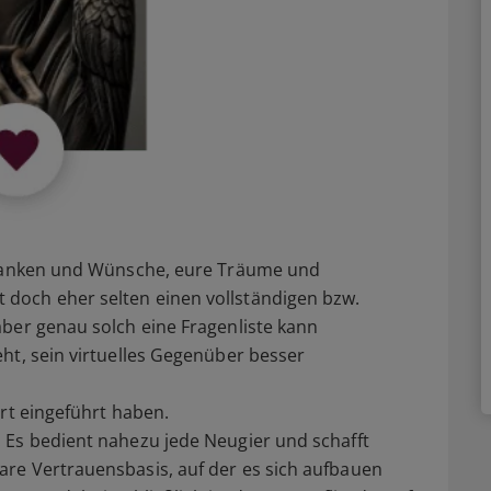
Gedanken und Wünsche, eure Träume und
doch eher selten einen vollständigen bzw.
ber genau solch eine Fragenliste kann
ht, sein virtuelles Gegenüber besser
irt eingeführt haben.
 Es bedient nahezu jede Neugier und schafft
re Vertrauensbasis, auf der es sich aufbauen