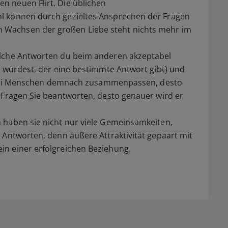
 neuen Flirt. Die üblichen
l können durch gezieltes Ansprechen der Fragen
Wachsen der großen Liebe steht nichts mehr im
elche Antworten du beim anderen akzeptabel
n würdest, der eine bestimmte Antwort gibt) und
r zwei Menschen demnach zusammenpassen, desto
 Fragen Sie beantworten, desto genauer wird er
 haben sie nicht nur viele Gemeinsamkeiten,
 Antworten, denn äußere Attraktivität gepaart mit
n einer erfolgreichen Beziehung.