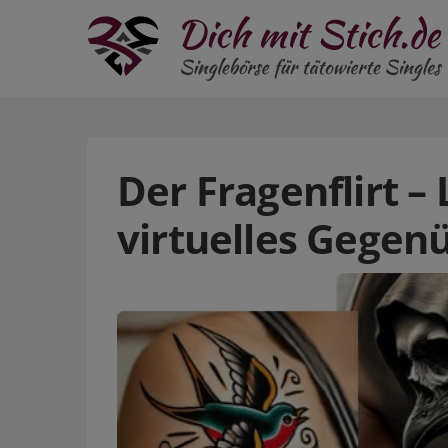
Der Fragenflirt –
virtuelles Gegen