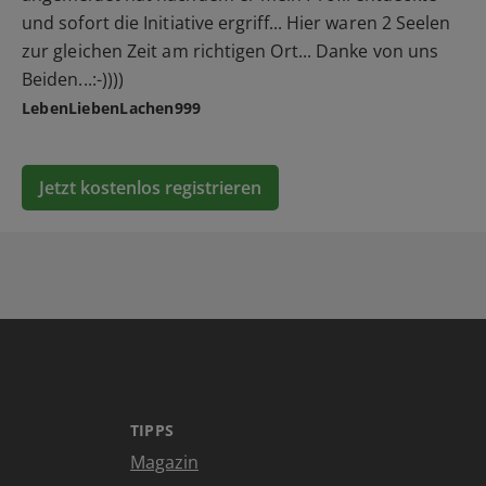
und sofort die Initiative ergriff... Hier waren 2 Seelen
zur gleichen Zeit am richtigen Ort... Danke von uns
Beiden...:-))))
LebenLiebenLachen999
Jetzt kostenlos registrieren
TIPPS
Magazin