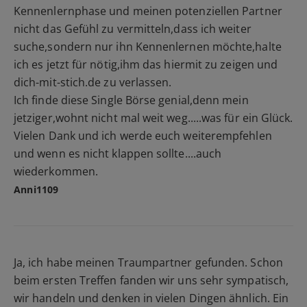
Kennenlernphase und meinen potenziellen Partner
nicht das Gefühl zu vermitteln,dass ich weiter
suche,sondern nur ihn Kennenlernen möchte,halte
ich es jetzt für nötig,ihm das hiermit zu zeigen und
dich-mit-stich.de zu verlassen.
Ich finde diese Single Börse genial,denn mein
jetziger,wohnt nicht mal weit weg.....was für ein Glück.
Vielen Dank und ich werde euch weiterempfehlen
und wenn es nicht klappen sollte....auch
wiederkommen.
Anni1109
Ja, ich habe meinen Traumpartner gefunden. Schon
beim ersten Treffen fanden wir uns sehr sympatisch,
wir handeln und denken in vielen Dingen ähnlich. Ein