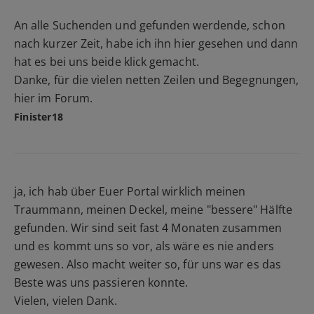
An alle Suchenden und gefunden werdende, schon
nach kurzer Zeit, habe ich ihn hier gesehen und dann
hat es bei uns beide klick gemacht.
Danke, für die vielen netten Zeilen und Begegnungen,
hier im Forum.
Finister18
ja, ich hab über Euer Portal wirklich meinen
Traummann, meinen Deckel, meine "bessere" Hälfte
gefunden. Wir sind seit fast 4 Monaten zusammen
und es kommt uns so vor, als wäre es nie anders
gewesen. Also macht weiter so, für uns war es das
Beste was uns passieren konnte.
Vielen, vielen Dank.