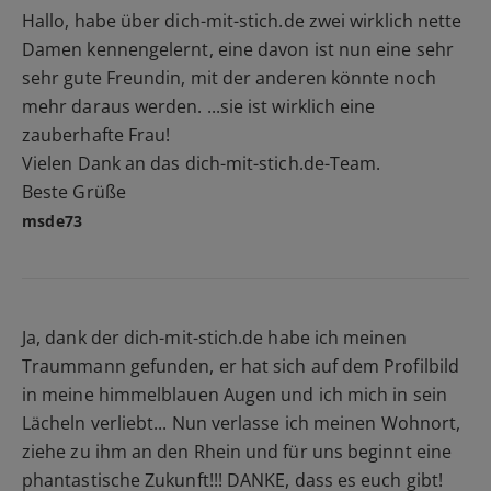
Hallo, habe über dich-mit-stich.de zwei wirklich nette
Damen kennengelernt, eine davon ist nun eine sehr
sehr gute Freundin, mit der anderen könnte noch
mehr daraus werden. ...sie ist wirklich eine
zauberhafte Frau!
Vielen Dank an das dich-mit-stich.de-Team.
Beste Grüße
msde73
Ja, dank der dich-mit-stich.de habe ich meinen
Traummann gefunden, er hat sich auf dem Profilbild
in meine himmelblauen Augen und ich mich in sein
Lächeln verliebt... Nun verlasse ich meinen Wohnort,
ziehe zu ihm an den Rhein und für uns beginnt eine
phantastische Zukunft!!! DANKE, dass es euch gibt!