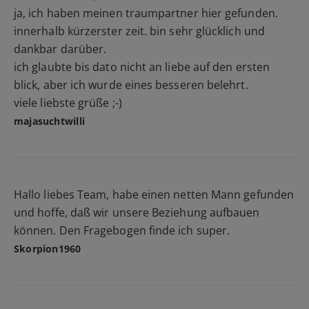
ja, ich haben meinen traumpartner hier gefunden.
innerhalb kürzerster zeit. bin sehr glücklich und
dankbar darüber.
ich glaubte bis dato nicht an liebe auf den ersten
blick, aber ich wurde eines besseren belehrt.
viele liebste grüße ;-)
majasuchtwilli
Hallo liebes Team, habe einen netten Mann gefunden
und hoffe, daß wir unsere Beziehung aufbauen
können. Den Fragebogen finde ich super.
Skorpion1960