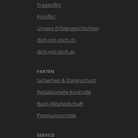
Fragenflirt
Fotoflirt
Unsere Erfolgsgeschichten
dich-mit-stich.ch
dich-mit-stich.at
FAKTEN
Sicherheit & Datenschutz
Redaktionelle Kontrolle
Basis-Mitgliedschaft
Premiumvorteile
SERVICE