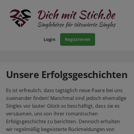
Login
Registrieren
Unsere Erfolgsgeschichten
Es ist erfreulich, dass tagtäglich neue Paare bei uns
zueinander finden! Manchmal sind jedoch ehemalige
Singles vor lauter Glück so beschäftigt, dass sie es
versäumen, uns von ihrer romantischen
Erfolgsgeschichte zu berichten. Dennoch erhalten
wir regelmäßig begeisterte Rückmeldungen von