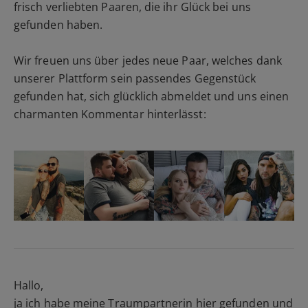
frisch verliebten Paaren, die ihr Glück bei uns
gefunden haben.
Wir freuen uns über jedes neue Paar, welches dank
unserer Plattform sein passendes Gegenstück
gefunden hat, sich glücklich abmeldet und uns einen
charmanten Kommentar hinterlässt:
Hallo,
ja ich habe meine Traumpartnerin hier gefunden und