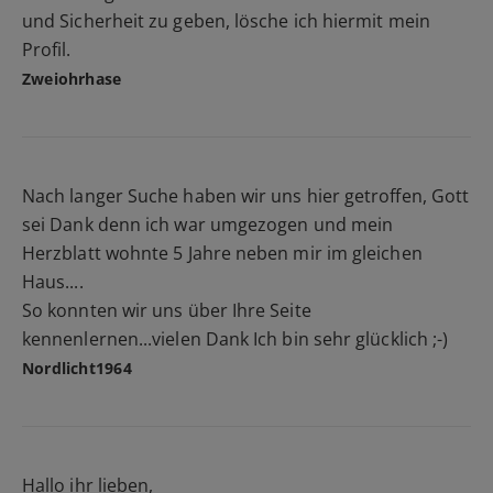
und Sicherheit zu geben, lösche ich hiermit mein
Profil.
Zweiohrhase
Nach langer Suche haben wir uns hier getroffen, Gott
sei Dank denn ich war umgezogen und mein
Herzblatt wohnte 5 Jahre neben mir im gleichen
Haus....
So konnten wir uns über Ihre Seite
kennenlernen...vielen Dank Ich bin sehr glücklich ;-)
Nordlicht1964
Hallo ihr lieben,