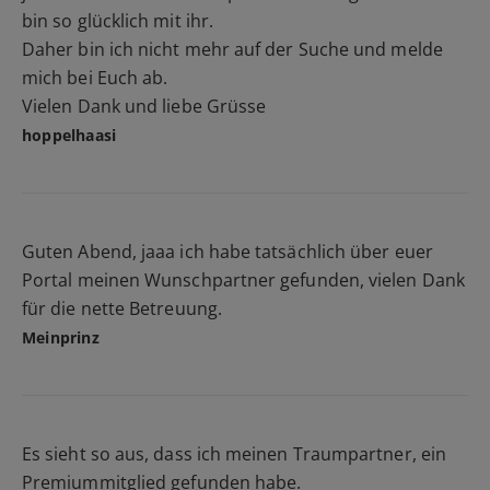
bin so glücklich mit ihr.
Daher bin ich nicht mehr auf der Suche und melde
mich bei Euch ab.
Vielen Dank und liebe Grüsse
hoppelhaasi
Guten Abend, jaaa ich habe tatsächlich über euer
Portal meinen Wunschpartner gefunden, vielen Dank
für die nette Betreuung.
Meinprinz
Es sieht so aus, dass ich meinen Traumpartner, ein
Premiummitglied gefunden habe.