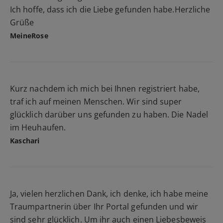
Ich hoffe, dass ich die Liebe gefunden habe.Herzliche
Grüße
MeineRose
Kurz nachdem ich mich bei Ihnen registriert habe,
traf ich auf meinen Menschen. Wir sind super
glücklich darüber uns gefunden zu haben. Die Nadel
im Heuhaufen.
Kaschari
Ja, vielen herzlichen Dank, ich denke, ich habe meine
Traumpartnerin über Ihr Portal gefunden und wir
sind sehr glücklich. Um ihr auch einen Liebesbeweis