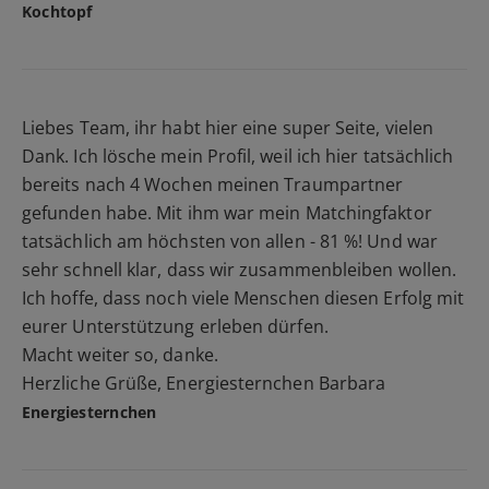
Kochtopf
Liebes Team, ihr habt hier eine super Seite, vielen
Dank. Ich lösche mein Profil, weil ich hier tatsächlich
bereits nach 4 Wochen meinen Traumpartner
gefunden habe. Mit ihm war mein Matchingfaktor
tatsächlich am höchsten von allen - 81 %! Und war
sehr schnell klar, dass wir zusammenbleiben wollen.
Ich hoffe, dass noch viele Menschen diesen Erfolg mit
eurer Unterstützung erleben dürfen.
Macht weiter so, danke.
Herzliche Grüße, Energiesternchen Barbara
Energiesternchen