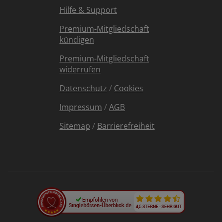
Hilfe & Support
Premium-Mitgliedschaft
kündigen
Premium-Mitgliedschaft
widerrufen
Datenschutz
/
Cookies
Impressum
/
AGB
Sitemap
/
Barrierefreiheit