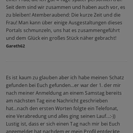
Seit dem sind wir zusammen und haben auch vor, es
zu bleiben! Atemberaubend: Die kurze Zeit und die
Frau! Man kann über einige Ausgestaltungen dieses
Portals schmunzeln, uns hat es zusammengeführt
und dem Glück ein großes Stück näher gebracht!
Gareth62
Es ist kaum zu glauben aber ich habe meinen Schatz
gefunden bei Euch gefunden...er war der 1. der mir
nach meiner Anmeldung an einem Samstag bereits
am nächsten Tag eine Nachricht geschrieben
hat...nach den ersten Worten folgte ein Telefonat,
eine Verabredung und alles ging seinen Lauf...:-))
Lustig ist, dass er sich einen Tag nach mir bei Euch
angemeldet hat nachdem er mein Profil entdeckte