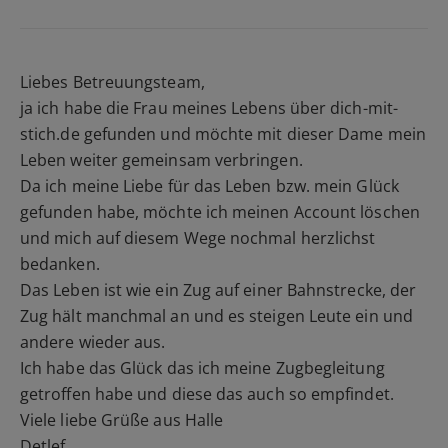
Liebes Betreuungsteam,
ja ich habe die Frau meines Lebens über dich-mit-
stich.de gefunden und möchte mit dieser Dame mein
Leben weiter gemeinsam verbringen.
Da ich meine Liebe für das Leben bzw. mein Glück
gefunden habe, möchte ich meinen Account löschen
und mich auf diesem Wege nochmal herzlichst
bedanken.
Das Leben ist wie ein Zug auf einer Bahnstrecke, der
Zug hält manchmal an und es steigen Leute ein und
andere wieder aus.
Ich habe das Glück das ich meine Zugbegleitung
getroffen habe und diese das auch so empfindet.
Viele liebe Grüße aus Halle
Detlef