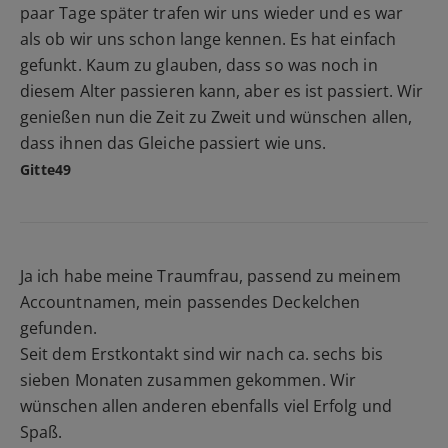
paar Tage später trafen wir uns wieder und es war
als ob wir uns schon lange kennen. Es hat einfach
gefunkt. Kaum zu glauben, dass so was noch in
diesem Alter passieren kann, aber es ist passiert. Wir
genießen nun die Zeit zu Zweit und wünschen allen,
dass ihnen das Gleiche passiert wie uns.
Gitte49
Ja ich habe meine Traumfrau, passend zu meinem
Accountnamen, mein passendes Deckelchen
gefunden.
Seit dem Erstkontakt sind wir nach ca. sechs bis
sieben Monaten zusammen gekommen. Wir
wünschen allen anderen ebenfalls viel Erfolg und
Spaß.