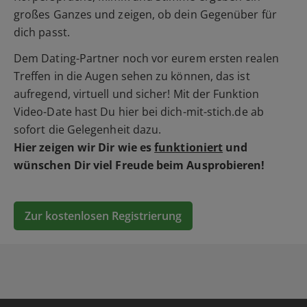
großes Ganzes und zeigen, ob dein Gegenüber für
dich passt.
Dem Dating-Partner noch vor eurem ersten realen
Treffen in die Augen sehen zu können, das ist
aufregend, virtuell und sicher! Mit der Funktion
Video-Date hast Du hier bei dich-mit-stich.de ab
sofort die Gelegenheit dazu.
Hier zeigen wir Dir wie es
funktioniert
und
wünschen Dir viel Freude beim Ausprobieren!
Zur kostenlosen Registrierung