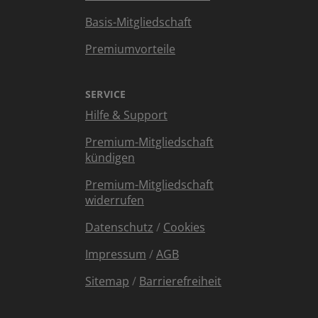
Basis-Mitgliedschaft
Premiumvorteile
SERVICE
Hilfe & Support
Premium-Mitgliedschaft
kündigen
Premium-Mitgliedschaft
widerrufen
Datenschutz
/
Cookies
Impressum
/
AGB
Sitemap
/
Barrierefreiheit