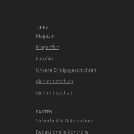
TIPPS
Magazin
Fragenflirt
Fotoflirt
Unsere Erfolgsgeschichten
dich-mit-stich.ch
dich-mit-stich.at
FAKTEN
Sicherheit & Datenschutz
Redaktionelle Kontrolle