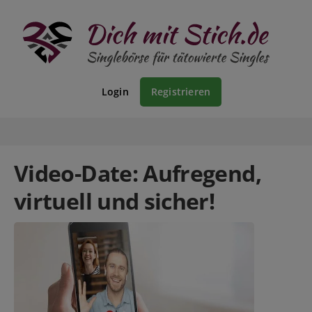
Login
Registrieren
Video-Date: Aufregend,
virtuell und sicher!