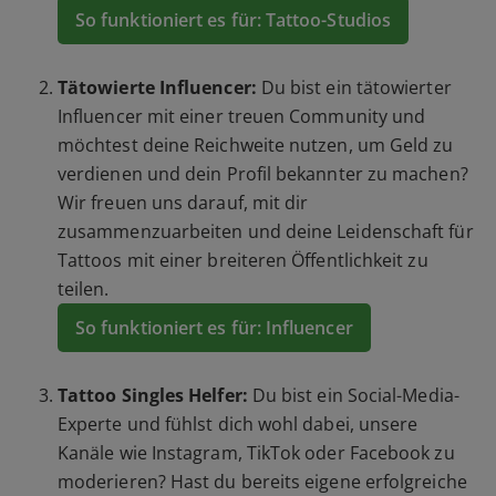
So funktioniert es für: Tattoo-Studios
Tätowierte Influencer:
Du bist ein tätowierter
Influencer mit einer treuen Community und
möchtest deine Reichweite nutzen, um Geld zu
verdienen und dein Profil bekannter zu machen?
Wir freuen uns darauf, mit dir
zusammenzuarbeiten und deine Leidenschaft für
Tattoos mit einer breiteren Öffentlichkeit zu
teilen.
So funktioniert es für: Influencer
Tattoo Singles Helfer:
Du bist ein Social-Media-
Experte und fühlst dich wohl dabei, unsere
Kanäle wie Instagram, TikTok oder Facebook zu
moderieren? Hast du bereits eigene erfolgreiche