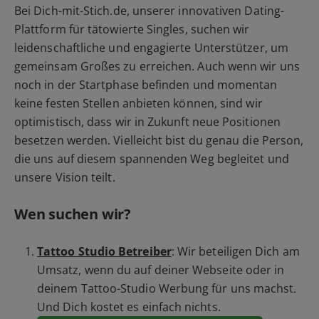
Bei Dich-mit-Stich.de, unserer innovativen Dating-
Plattform für tätowierte Singles, suchen wir
leidenschaftliche und engagierte Unterstützer, um
gemeinsam Großes zu erreichen. Auch wenn wir uns
noch in der Startphase befinden und momentan
keine festen Stellen anbieten können, sind wir
optimistisch, dass wir in Zukunft neue Positionen
besetzen werden. Vielleicht bist du genau die Person,
die uns auf diesem spannenden Weg begleitet und
unsere Vision teilt.
Wen suchen wir?
Tattoo Studio Betreiber
: Wir beteiligen Dich am
Umsatz, wenn du auf deiner Webseite oder in
deinem Tattoo-Studio Werbung für uns machst.
Und Dich kostet es einfach nichts.