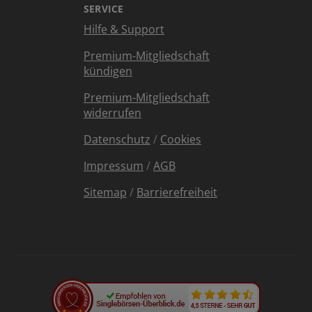
SERVICE
Hilfe & Support
Premium-Mitgliedschaft
kündigen
Premium-Mitgliedschaft
widerrufen
Datenschutz
/
Cookies
Impressum
/
AGB
Sitemap
/
Barrierefreiheit