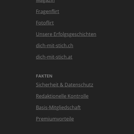
Magazin
Fragenflirt
Fotoflirt
Unsere Erfolgsgeschichten
dich-mit-stich.ch
dich-mit-stich.at
FAKTEN
Sicherheit & Datenschutz
Redaktionelle Kontrolle
Basis-Mitgliedschaft
Premiumvorteile