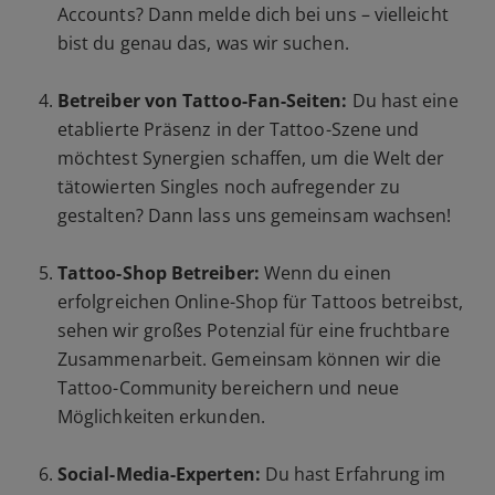
Accounts? Dann melde dich bei uns – vielleicht
bist du genau das, was wir suchen.
Betreiber von Tattoo-Fan-Seiten:
Du hast eine
etablierte Präsenz in der Tattoo-Szene und
möchtest Synergien schaffen, um die Welt der
tätowierten Singles noch aufregender zu
gestalten? Dann lass uns gemeinsam wachsen!
Tattoo-Shop Betreiber:
Wenn du einen
erfolgreichen Online-Shop für Tattoos betreibst,
sehen wir großes Potenzial für eine fruchtbare
Zusammenarbeit. Gemeinsam können wir die
Tattoo-Community bereichern und neue
Möglichkeiten erkunden.
Social-Media-Experten:
Du hast Erfahrung im