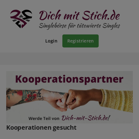
Login
Registrieren
Kooperationen gesucht