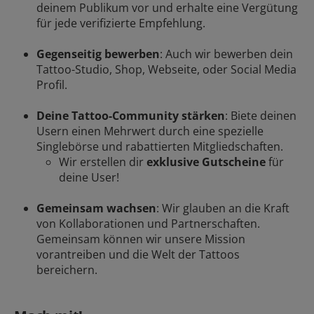
deinem Publikum vor und erhalte eine Vergütung
für jede verifizierte Empfehlung.
Gegenseitig bewerben
: Auch wir bewerben dein
Tattoo-Studio, Shop, Webseite, oder Social Media
Profil.
Deine Tattoo-Community stärken
: Biete deinen
Usern einen Mehrwert durch eine spezielle
Singlebörse und rabattierten Mitgliedschaften.
Wir erstellen dir
exklusive Gutscheine
für
deine User!
Gemeinsam wachsen
: Wir glauben an die Kraft
von Kollaborationen und Partnerschaften.
Gemeinsam können wir unsere Mission
vorantreiben und die Welt der Tattoos
bereichern.