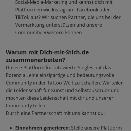
Social-Media-Marketing und kennst dich mit
Plattformen wie Instagram, Facebook oder
TikTok aus? Wir suchen Partner, die uns bei der
Vermarktung unterstützen und unsere
Community erweitern können.
Warum mit Dich-mit-Stich.de
zusammenarbeiten?
Unsere Plattform für tätowierte Singles hat das
Potenzial, eine einzigartige und bedeutungsvolle
Community in der Tattoo-Welt zu schaffen. Wir teilen
die Leidenschaft für Kunst und Selbstausdruck und
möchten diese Leidenschaft mit dir und unserer
Community teilen.
Durch eine Partnerschaft mit uns kannst du:
Einnahmen generieren
: Stelle unsere Plattform