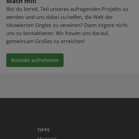
Mach mit!
Bist du bereit, Teil unseres aufregenden Projekts zu
werden und uns dabei zu helfen, die Welt der
tätowierten Singles zu vereinen? Dann zögere nicht,
uns zu kontaktieren. Wir freuen uns darauf,
gemeinsam Großes zu erreichen!
Kontakt aufnehmen
TIPPS