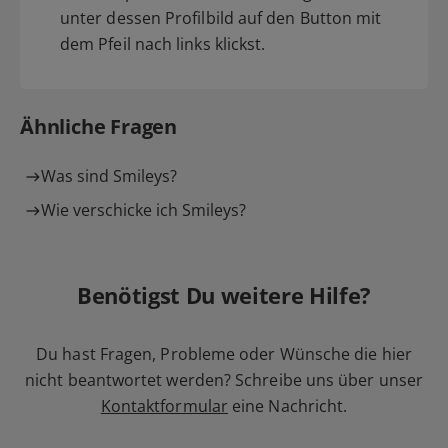
unter dessen Profilbild auf den Button mit
dem Pfeil nach links klickst.
Ähnliche Fragen
Was sind Smileys?
Wie verschicke ich Smileys?
Benötigst Du weitere Hilfe?
Du hast Fragen, Probleme oder Wünsche die hier
nicht beantwortet werden? Schreibe uns über unser
Kontaktformular
eine Nachricht.