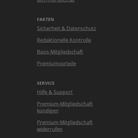
FAKTEN
Sicherheit & Datenschutz
Redaktionelle Kontrolle
Basis-Mitgliedschaft
Premiumvorteile
SERVICE
Hilfe & Support
Premium-Mitgliedschaft
kündigen
Premium-Mitgliedschaft
widerrufen