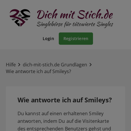
Login
Registrieren
Hilfe
dich-mit-stich.de Grundlagen
Wie antworte ich auf Smileys?
Wie antworte ich auf Smileys?
Du kannst auf einen erhaltenen Smiley
antworten, indem Du auf die Visitenkarte
des entsprechenden Benutzers gehst und