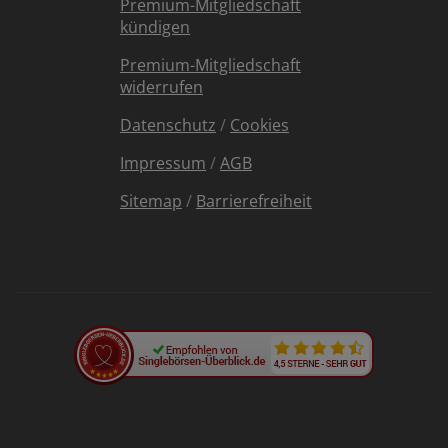
Premium-Mitgliedschaft
kündigen
Premium-Mitgliedschaft
widerrufen
Datenschutz
/
Cookies
Impressum
/
AGB
Sitemap
/
Barrierefreiheit