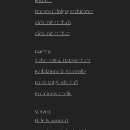
Fotoflirt
Unsere Erfolgsgeschichten
dich-mit-stich.ch
dich-mit-stich.at
FAKTEN
Sicherheit & Datenschutz
Redaktionelle Kontrolle
Basis-Mitgliedschaft
Premiumvorteile
SERVICE
Hilfe & Support