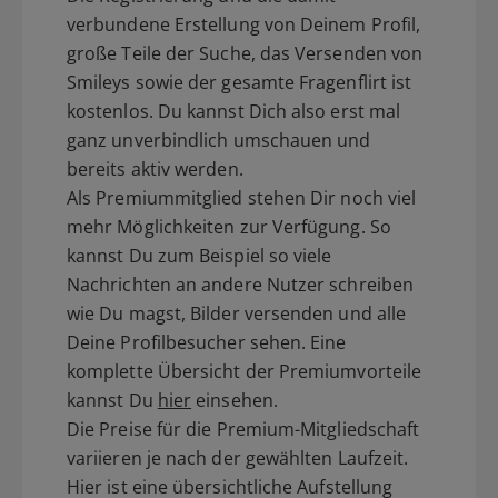
verbundene Erstellung von Deinem Profil,
große Teile der Suche, das Versenden von
Smileys sowie der gesamte Fragenflirt ist
kostenlos. Du kannst Dich also erst mal
ganz unverbindlich umschauen und
bereits aktiv werden.
Als Premiummitglied stehen Dir noch viel
mehr Möglichkeiten zur Verfügung. So
kannst Du zum Beispiel so viele
Nachrichten an andere Nutzer schreiben
wie Du magst, Bilder versenden und alle
Deine Profilbesucher sehen. Eine
komplette Übersicht der Premiumvorteile
kannst Du
hier
einsehen.
Die Preise für die Premium-Mitgliedschaft
variieren je nach der gewählten Laufzeit.
Hier ist eine übersichtliche Aufstellung