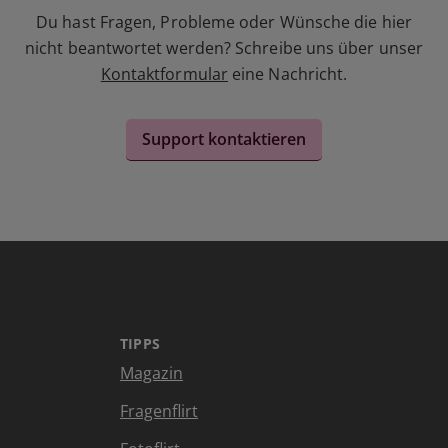
Du hast Fragen, Probleme oder Wünsche die hier
nicht beantwortet werden? Schreibe uns über unser
Kontaktformular
eine Nachricht.
Support kontaktieren
TIPPS
Magazin
Fragenflirt