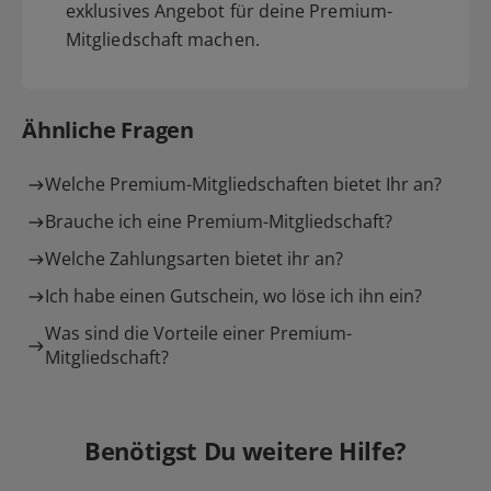
exklusives Angebot für deine Premium-
Mitgliedschaft machen.
Ähnliche Fragen
Welche Premium-Mitgliedschaften bietet Ihr an?
Brauche ich eine Premium-Mitgliedschaft?
Welche Zahlungsarten bietet ihr an?
Ich habe einen Gutschein, wo löse ich ihn ein?
Was sind die Vorteile einer Premium-
Mitgliedschaft?
Benötigst Du weitere Hilfe?