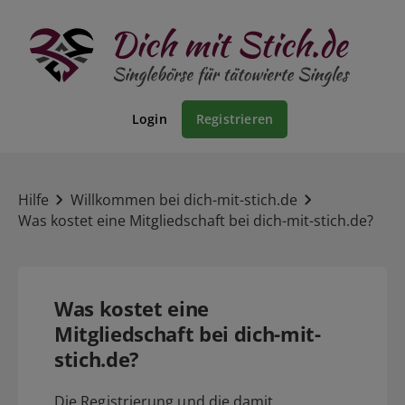
Login
Registrieren
Hilfe
Willkommen bei dich-mit-stich.de
Was kostet eine Mitgliedschaft bei dich-mit-stich.de?
Was kostet eine
Mitgliedschaft bei dich-mit-
stich.de?
Die Registrierung und die damit