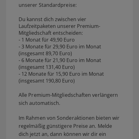
unserer Standardpreise:
Du kannst dich zwischen vier
Laufzeitpaketen unserer Premium-
Mitgliedschaft entscheiden:
- 1 Monat für 49,90 Euro
- 3 Monate für 29,90 Euro im Monat
(insgesamt 89,70 Euro)
- 6 Monate für 21,90 Euro im Monat
(insgesamt 131,40 Euro)
- 12 Monate für 15,90 Euro im Monat
(insgesamt 190,80 Euro)
Alle Premium-Mitgliedschaften verlängern
sich automatisch.
Im Rahmen von Sonderaktionen bieten wir
regelmäßig günstigere Preise an. Melde
dich jetzt an, dann können wir dir ein