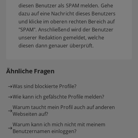
diesen Benutzer als SPAM melden. Gehe
dazu auf eine Nachricht dieses Benutzers
und klicke im oberen rechten Bereich auf
"SPAM". Anschließend wird der Benutzer
unserer Redaktion gemeldet, welche
diesen dann genauer überprüft.
Ähnliche Fragen
Was sind blockierte Profile?
Wie kann ich gefälschte Profile melden?
Warum taucht mein Profil auch auf anderen
Webseiten auf?
Warum kann ich mich nicht mit meinem
Benutzernamen einloggen?