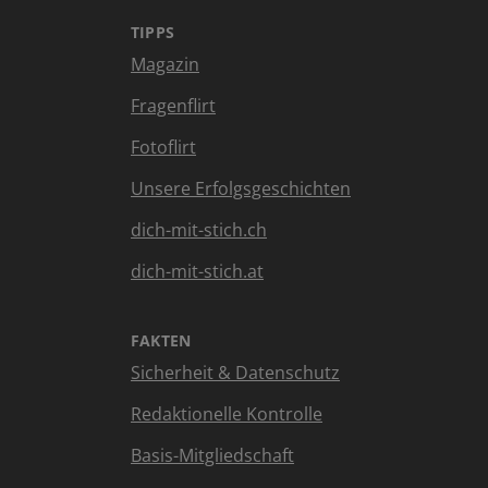
TIPPS
Magazin
Fragenflirt
Fotoflirt
Unsere Erfolgsgeschichten
dich-mit-stich.ch
dich-mit-stich.at
FAKTEN
Sicherheit & Datenschutz
Redaktionelle Kontrolle
Basis-Mitgliedschaft