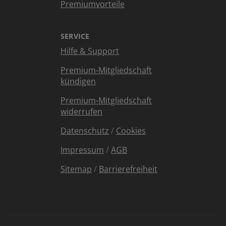
Premiumvorteile
SERVICE
Hilfe & Support
Premium-Mitgliedschaft
kündigen
Premium-Mitgliedschaft
widerrufen
Datenschutz
/
Cookies
Impressum
/
AGB
Sitemap
/
Barrierefreiheit