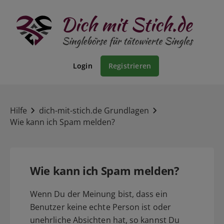
Login
Registrieren
Hilfe
dich-mit-stich.de Grundlagen
Wie kann ich Spam melden?
Wie kann ich Spam melden?
Wenn Du der Meinung bist, dass ein
Benutzer keine echte Person ist oder
unehrliche Absichten hat, so kannst Du