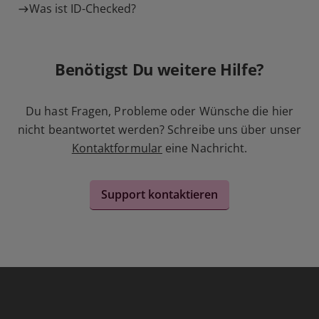
Was ist ID-Checked?
Benötigst Du weitere Hilfe?
Du hast Fragen, Probleme oder Wünsche die hier
nicht beantwortet werden? Schreibe uns über unser
Kontaktformular
eine Nachricht.
Support kontaktieren