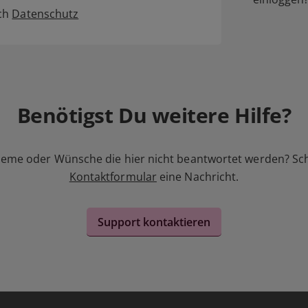
ich
Datenschutz
Benötigst Du weitere Hilfe?
leme oder Wünsche die hier nicht beantwortet werden? Sc
Kontaktformular
eine Nachricht.
Support kontaktieren