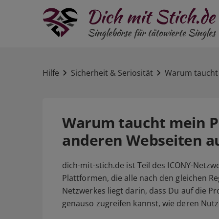
Hilfe
Sicherheit & Seriosität
Warum taucht 
Warum taucht mein Pr
anderen Webseiten a
dich-mit-stich.de ist Teil des ICONY-Netzw
Plattformen, die alle nach den gleichen Re
Netzwerkes liegt darin, dass Du auf die P
genauso zugreifen kannst, wie deren Nutze