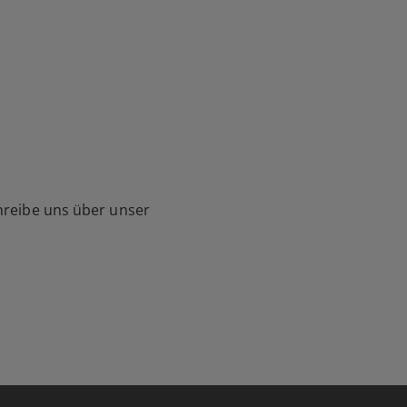
hreibe uns über unser