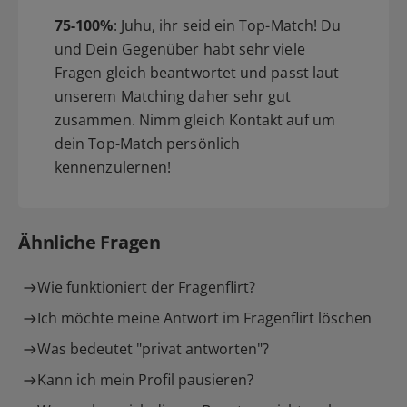
75-100%
: Juhu, ihr seid ein Top-Match! Du
und Dein Gegenüber habt sehr viele
Fragen gleich beantwortet und passt laut
unserem Matching daher sehr gut
zusammen. Nimm gleich Kontakt auf um
dein Top-Match persönlich
kennenzulernen!
Ähnliche Fragen
Wie funktioniert der Fragenflirt?
Ich möchte meine Antwort im Fragenflirt löschen
Was bedeutet "privat antworten"?
Kann ich mein Profil pausieren?