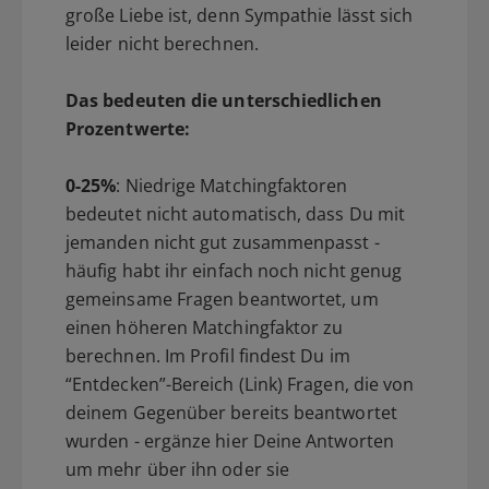
große Liebe ist, denn Sympathie lässt sich
leider nicht berechnen.
Das bedeuten die unterschiedlichen
Prozentwerte:
0-25%
: Niedrige Matchingfaktoren
bedeutet nicht automatisch, dass Du mit
jemanden nicht gut zusammenpasst -
häufig habt ihr einfach noch nicht genug
gemeinsame Fragen beantwortet, um
einen höheren Matchingfaktor zu
berechnen. Im Profil findest Du im
“Entdecken”-Bereich (Link) Fragen, die von
deinem Gegenüber bereits beantwortet
wurden - ergänze hier Deine Antworten
um mehr über ihn oder sie