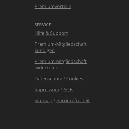
Premiumvorteile
SERVICE
Hilfe & Support
Premium-Mitgliedschaft
kündigen
Premium-Mitgliedschaft
widerrufen
Datenschutz
/
Cookies
Impressum
/
AGB
Sitemap
/
Barrierefreiheit