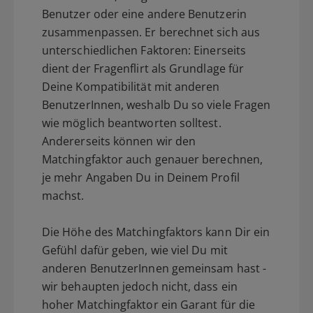
Benutzer oder eine andere Benutzerin
zusammenpassen. Er berechnet sich aus
unterschiedlichen Faktoren: Einerseits
dient der Fragenflirt als Grundlage für
Deine Kompatibilität mit anderen
BenutzerInnen, weshalb Du so viele Fragen
wie möglich beantworten solltest.
Andererseits können wir den
Matchingfaktor auch genauer berechnen,
je mehr Angaben Du in Deinem Profil
machst.
Die Höhe des Matchingfaktors kann Dir ein
Gefühl dafür geben, wie viel Du mit
anderen BenutzerInnen gemeinsam hast -
wir behaupten jedoch nicht, dass ein
hoher Matchingfaktor ein Garant für die