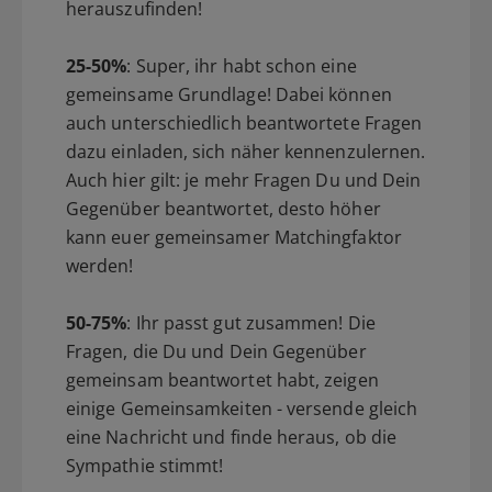
herauszufinden!
25-50%
: Super, ihr habt schon eine
gemeinsame Grundlage! Dabei können
auch unterschiedlich beantwortete Fragen
dazu einladen, sich näher kennenzulernen.
Auch hier gilt: je mehr Fragen Du und Dein
Gegenüber beantwortet, desto höher
kann euer gemeinsamer Matchingfaktor
werden!
50-75%
: Ihr passt gut zusammen! Die
Fragen, die Du und Dein Gegenüber
gemeinsam beantwortet habt, zeigen
einige Gemeinsamkeiten - versende gleich
eine Nachricht und finde heraus, ob die
Sympathie stimmt!