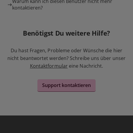
Warum kann ich diesen Benutzer nicht mehr
kontaktieren?
Benötigst Du weitere Hilfe?
Du hast Fragen, Probleme oder Wünsche die hier
nicht beantwortet werden? Schreibe uns über unser
Kontaktformular
eine Nachricht.
Support kontaktieren