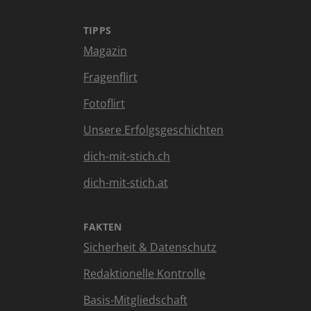
TIPPS
Magazin
Fragenflirt
Fotoflirt
Unsere Erfolgsgeschichten
dich-mit-stich.ch
dich-mit-stich.at
FAKTEN
Sicherheit & Datenschutz
Redaktionelle Kontrolle
Basis-Mitgliedschaft