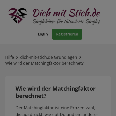
Login
Registrieren
Hilfe
dich-mit-stich.de Grundlagen
Wie wird der Matchingfaktor berechnet?
Wie wird der Matchingfaktor
berechnet?
Der Matchingfaktor ist eine Prozentzahl,
die ausdrückt, wie gut Du und ein anderer