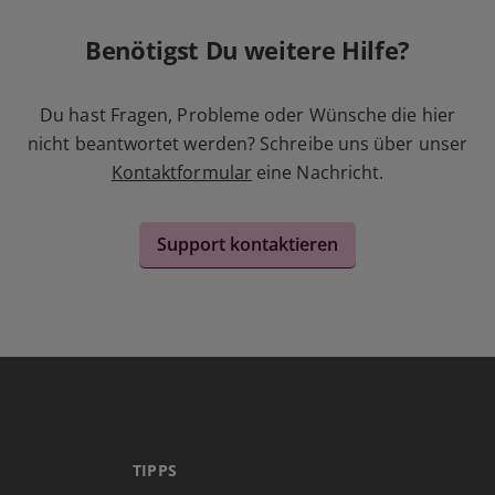
Benötigst Du weitere Hilfe?
Du hast Fragen, Probleme oder Wünsche die hier
nicht beantwortet werden? Schreibe uns über unser
Kontaktformular
eine Nachricht.
Support kontaktieren
TIPPS