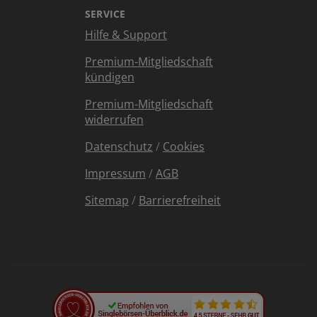
SERVICE
Hilfe & Support
Premium-Mitgliedschaft
kündigen
Premium-Mitgliedschaft
widerrufen
Datenschutz
/
Cookies
Impressum
/
AGB
Sitemap
/
Barrierefreiheit