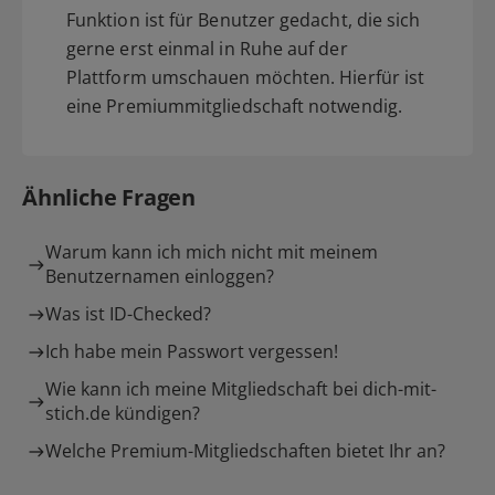
Funktion ist für Benutzer gedacht, die sich
gerne erst einmal in Ruhe auf der
Plattform umschauen möchten. Hierfür ist
eine Premiummitgliedschaft notwendig.
Ähnliche Fragen
Warum kann ich mich nicht mit meinem
Benutzernamen einloggen?
Was ist ID-Checked?
Ich habe mein Passwort vergessen!
Wie kann ich meine Mitgliedschaft bei dich-mit-
stich.de kündigen?
Welche Premium-Mitgliedschaften bietet Ihr an?