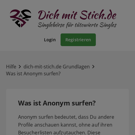
Login
Registrieren
Hilfe
dich-mit-stich.de Grundlagen
Was ist Anonym surfen?
Was ist Anonym surfen?
Anonym surfen bedeutet, dass Du andere
Profile anschauen kannst, ohne auf ihren
Besucherlisten aufzutauchen. Diese