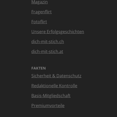
Magazin
Fragenflirt
Fotoflirt
Unsere Erfolgsgeschichten
dich-mit-stich.ch
dich-mit-stich.at
FAKTEN
Sicherheit & Datenschutz
Redaktionelle Kontrolle
Basis-Mitgliedschaft
Premiumvorteile