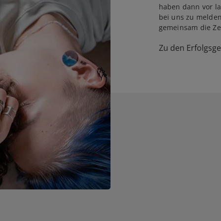
haben dann vor la
bei uns zu melden
gemeinsam die Zei
Zu den Erfolgsg