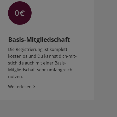
Basis-Mitgliedschaft
Die Registrierung ist komplett
kostenlos und Du kannst dich-mit-
stich.de auch mit einer Basis-
Mitgliedschaft sehr umfangreich
nutzen.
Weiterlesen