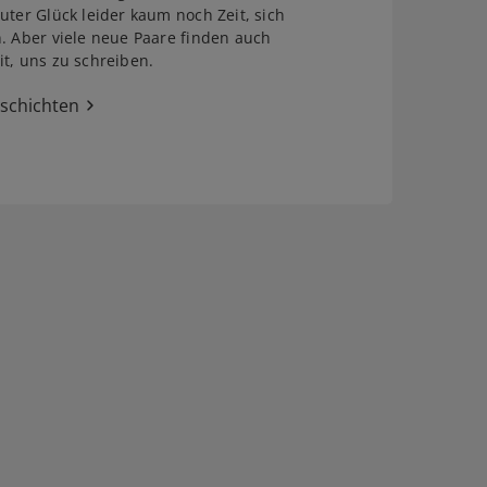
uter Glück leider kaum noch Zeit, sich
. Aber viele neue Paare finden auch
t, uns zu schreiben.
eschichten