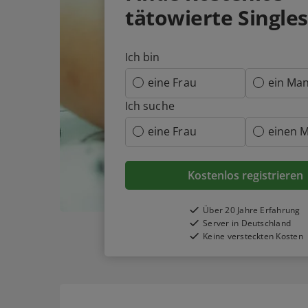
tätowierte Singles
Ich bin
eine Frau
ein Ma
Ich suche
eine Frau
einen 
Kostenlos registrieren
Über 20 Jahre Erfahrung
Server in Deutschland
Keine versteckten Kosten