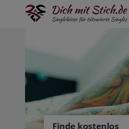
Finde
kostenlos