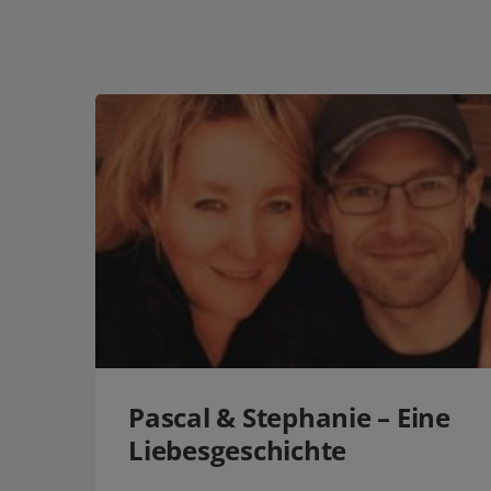
Pascal & Stephanie – Eine
Liebesgeschichte