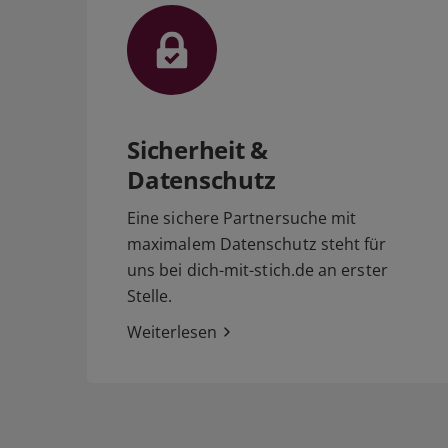
Sicherheit &
Datenschutz
Eine sichere Partnersuche mit
maximalem Datenschutz steht für
uns bei dich-mit-stich.de an erster
Stelle.
Weiterlesen