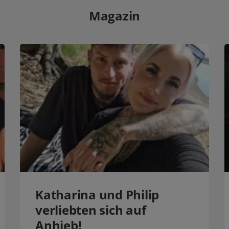
Magazin
Katharina und Philip
verliebten sich auf
Anhieb!