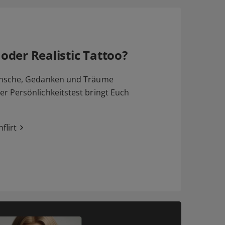
 oder Realistic Tattoo?
nsche, Gedanken und Träume
 Persönlichkeitstest bringt Euch
flirt