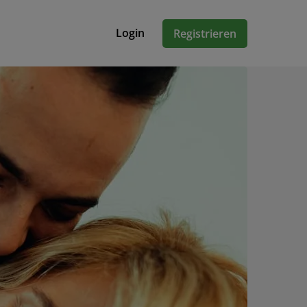
Login
Registrieren