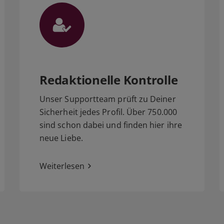
Redaktionelle Kontrolle
Unser Supportteam prüft zu Deiner
Sicherheit jedes Profil. Über 750.000
sind schon dabei und finden hier ihre
neue Liebe.
Weiterlesen