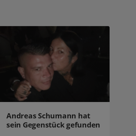
Andreas Schumann hat
sein Gegenstück gefunden