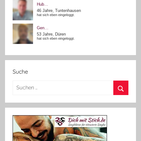
Suche
Suchen
nach:
Suchen