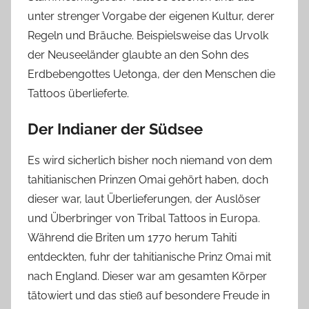
unter strenger Vorgabe der eigenen Kultur, derer
Regeln und Bräuche. Beispielsweise das Urvolk
der Neuseeländer glaubte an den Sohn des
Erdbebengottes Uetonga, der den Menschen die
Tattoos überlieferte.
Der Indianer der Südsee
Es wird sicherlich bisher noch niemand von dem
tahitianischen Prinzen Omai gehört haben, doch
dieser war, laut Überlieferungen, der Auslöser
und Überbringer von Tribal Tattoos in Europa.
Während die Briten um 1770 herum Tahiti
entdeckten, fuhr der tahitianische Prinz Omai mit
nach England. Dieser war am gesamten Körper
tätowiert und das stieß auf besondere Freude in