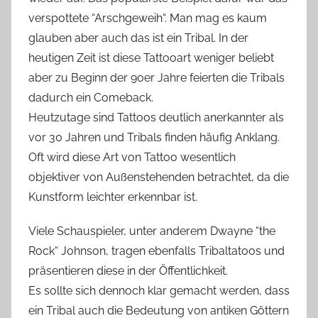
verspottete “Arschgeweih“. Man mag es kaum
glauben aber auch das ist ein Tribal. In der
heutigen Zeit ist diese Tattooart weniger beliebt
aber zu Beginn der 90er Jahre feierten die Tribals
dadurch ein Comeback.
Heutzutage sind Tattoos deutlich anerkannter als
vor 30 Jahren und Tribals finden häufig Anklang.
Oft wird diese Art von Tattoo wesentlich
objektiver von Außenstehenden betrachtet, da die
Kunstform leichter erkennbar ist.
Viele Schauspieler, unter anderem Dwayne “the
Rock“ Johnson, tragen ebenfalls Tribaltatoos und
präsentieren diese in der Öffentlichkeit.
Es sollte sich dennoch klar gemacht werden, dass
ein Tribal auch die Bedeutung von antiken Göttern