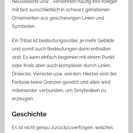
Neuseeland usw. , versehrten häufig ihre Krieger
mit fast ausschließlich in schwarz gehaltenen
Ornamenten aus geschwungen Linien und
Symbolen.
Ein Tribal ist bedeutungsvoller, je mehr Gebilde
und somit auch Bedeutungen darin enthalten
sind. Es kann einfach beginnen mit einem Punkt
oder Kreis aber auch komplexer durch Linien,
Dreiecke, Vierecke usw. werden. Hierbei sind der
Fantasie keine Grenzen gesetzt und alles wird
miteinander verbunden, um Smyboliken zu
erzeugen.
Geschichte
Es ist nicht genau zurückzuverfolgen, welches