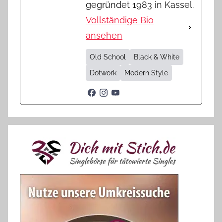
gegründet 1983 in Kassel.
Vollständige Bio
ansehen
Old School
Black & White
Dotwork
Modern Style