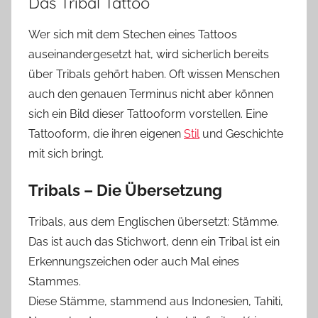
Das Tribal Tattoo
Wer sich mit dem Stechen eines Tattoos
auseinandergesetzt hat, wird sicherlich bereits
über Tribals gehört haben. Oft wissen Menschen
auch den genauen Terminus nicht aber können
sich ein Bild dieser Tattooform vorstellen. Eine
Tattooform, die ihren eigenen
Stil
und Geschichte
mit sich bringt.
Tribals – Die Übersetzung
Tribals, aus dem Englischen übersetzt: Stämme.
Das ist auch das Stichwort, denn ein Tribal ist ein
Erkennungszeichen oder auch Mal eines
Stammes.
Diese Stämme, stammend aus Indonesien, Tahiti,