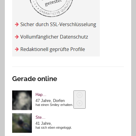
Gerade online