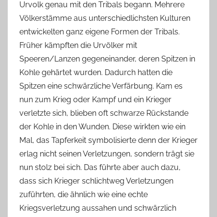
Urvolk genau mit den Tribals begann. Mehrere
Völkerstämme aus unterschiedlichsten Kulturen
entwickelten ganz eigene Formen der Tribals.
Früher kämpften die Urvölker mit
Speeren/Lanzen gegeneinander, deren Spitzen in
Kohle gehärtet wurden. Dadurch hatten die
Spitzen eine schwärzliche Verfärbung. Kam es
nun zum Krieg oder Kampf und ein Krieger
verletzte sich, blieben oft schwarze Rückstande
der Kohle in den Wunden. Diese wirkten wie ein
Mal, das Tapferkeit symbolisierte denn der Krieger
erlag nicht seinen Verletzungen, sondern trägt sie
nun stolz bei sich. Das führte aber auch dazu,
dass sich Krieger schlichtweg Verletzungen
zuführten, die ähnlich wie eine echte
Kriegsverletzung aussahen und schwärzlich