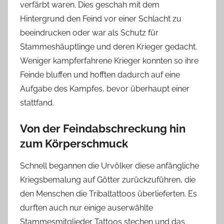
verfärbt waren. Dies geschah mit dem
Hintergrund den Feind vor einer Schlacht zu
beeindrucken oder war als Schutz für
Stammeshäuptlinge und deren Krieger gedacht.
Weniger kampferfahrene Krieger konnten so ihre
Feinde bluffen und hofften dadurch auf eine
Aufgabe des Kampfes, bevor überhaupt einer
stattfand.
Von der Feindabschreckung hin
zum Körperschmuck
Schnell begannen die Urvölker diese anfängliche
Kriegsbemalung auf Götter zurückzuführen, die
den Menschen die Tribaltattoos überlieferten. Es
durften auch nur einige auserwählte
Stammesmitglieder Tattoos stechen und das