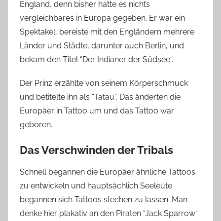
England, denn bisher hatte es nichts
vergleichbares in Europa gegeben. Er war ein
Spektakel, bereiste mit den Engländern mehrere
Länder und Städte, darunter auch Berlin, und
bekam den Titel “Der Indianer der Südsee“.
Der Prinz erzählte von seinem Körperschmuck
und betitelte ihn als “Tatau“. Das änderten die
Europäer in Tattoo um und das Tattoo war
geboren.
Das Verschwinden der Tribals
Schnell begannen die Europäer ähnliche Tattoos
zu entwickeln und hauptsächlich Seeleute
begannen sich Tattoos stechen zu lassen. Man
denke hier plakativ an den Piraten “Jack Sparrow“