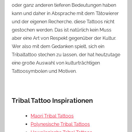
oder ganz anderen tieferen Bedeutungen haben
kann und daher in Absprache mit dem Tätowierer
und der eigenen Recherche, diese Tattoos nicht
gestochen werden. Das ist natürlich kein Muss
aber eine Art von Respekt gegenüber der Kultur.
Wer also mit dem Gedanken spielt, sich ein
Tribaltattoo stechen zu lassen, der hat heutzutage
eine große Auswahl von kulturträchtigen
Tattoosymbolen und Motiven.
Tribal Tattoo Inspirationen
Maori Tribal Tattoos
Polynesische Tribal Tattoos