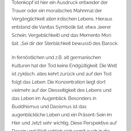
Totenkopf ist hier ein Ausdruck entweder der
Trauer oder ein moralisches Mahnmal der
Vergänglichkeit allen irdischen Lebens. Hieraus
entstand die Vanitas Symbolik (lat. etwa „leerer
Schein, Vergeblichkeit) und das Memento Mori
(lat. „Sei dir der Sterblichkeit bewusst) des Barock.
In fernöstlichen und z.B. alt germanischen
Kulturen hat der Tod keine Endgültigkeit. Die Welt
ist zyklisch, alles kehrt zurück und auf den Tod
folgt das Leben. Die Konzentration liegt dort
vielmehr auf der Diesseitigkeit des Lebens und
das Leben im Augenblick. Besonders in
Buddhismus und Daoismus ist das
augenblickliche Leben und ein Präsent-Sein im
Hier und Jetzt sehr wichtig. Diese Perspektive auf