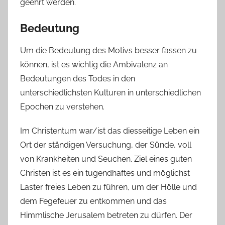
geehrt werden.
Bedeutung
Um die Bedeutung des Motivs besser fassen zu
können, ist es wichtig die Ambivalenz an
Bedeutungen des Todes in den
unterschiedlichsten Kulturen in unterschiedlichen
Epochen zu verstehen.
Im Christentum war/ist das diesseitige Leben ein
Ort der ständigen Versuchung, der Sünde, voll
von Krankheiten und Seuchen. Ziel eines guten
Christen ist es ein tugendhaftes und möglichst
Laster freies Leben zu führen, um der Hölle und
dem Fegefeuer zu entkommen und das
Himmlische Jerusalem betreten zu dürfen. Der