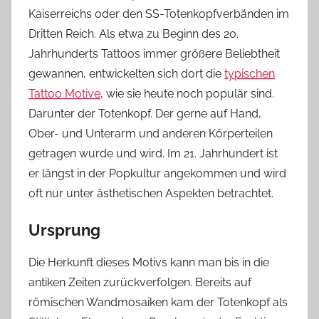
Kaiserreichs oder den SS-Totenkopfverbänden im
Dritten Reich. Als etwa zu Beginn des 20.
Jahrhunderts Tattoos immer größere Beliebtheit
gewannen, entwickelten sich dort die
typischen
Tattoo Motive
, wie sie heute noch populär sind.
Darunter der Totenkopf. Der gerne auf Hand,
Ober- und Unterarm und anderen Körperteilen
getragen wurde und wird. Im 21. Jahrhundert ist
er längst in der Popkultur angekommen und wird
oft nur unter ästhetischen Aspekten betrachtet.
Ursprung
Die Herkunft dieses Motivs kann man bis in die
antiken Zeiten zurückverfolgen. Bereits auf
römischen Wandmosaiken kam der Totenkopf als