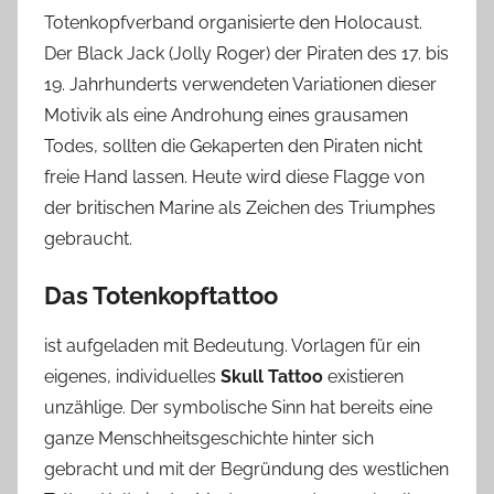
Totenkopfverband organisierte den Holocaust.
Der Black Jack (Jolly Roger) der Piraten des 17. bis
19. Jahrhunderts verwendeten Variationen dieser
Motivik als eine Androhung eines grausamen
Todes, sollten die Gekaperten den Piraten nicht
freie Hand lassen. Heute wird diese Flagge von
der britischen Marine als Zeichen des Triumphes
gebraucht.
Das Totenkopftattoo
ist aufgeladen mit Bedeutung. Vorlagen für ein
eigenes, individuelles
Skull Tattoo
existieren
unzählige. Der symbolische Sinn hat bereits eine
ganze Menschheitsgeschichte hinter sich
gebracht und mit der Begründung des westlichen