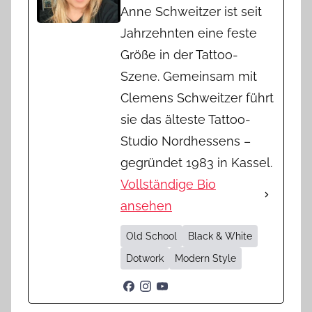
Anne Schweitzer ist seit
Jahrzehnten eine feste
Größe in der Tattoo-
Szene. Gemeinsam mit
Clemens Schweitzer führt
sie das älteste Tattoo-
Studio Nordhessens –
gegründet 1983 in Kassel.
Vollständige Bio
ansehen
Old School
Black & White
Dotwork
Modern Style