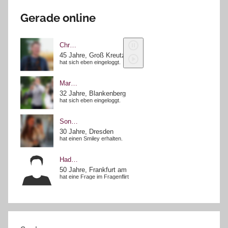
Gerade online