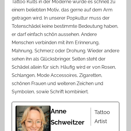
Tattoo Kults in der Moderne wurde es schnell zu
einem beliebten Motiv, das gerne auf dem Arm
getragen wird. In unserer Popkultur muss der
Totenschädel keine bestimmte Bedeutung haben,
er darf einfach schön aussehen. Andere
Menschen verbinden mit ihm Erinnerung,
Mahnung, Schmerz oder Drohung. Wieder andere
sehen ihn als Glücksbringer. Selten steht der
Schädel allein für sich. Häufig wird er von Rosen,
Schlangen, Mode Accessoires, Zigaretten,
schönen Frauen und weiteren Zeichen und
Symbolen, sowie Schrift kombiniert.
Anne
Tattoo
Artist
Schweitzer