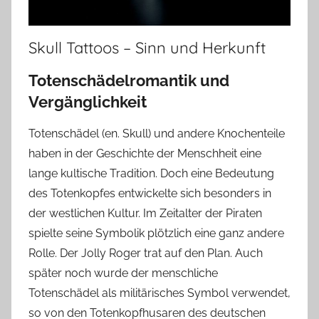
Skull Tattoos – Sinn und Herkunft
Totenschädelromantik und
Vergänglichkeit
Totenschädel (en. Skull) und andere Knochenteile
haben in der Geschichte der Menschheit eine
lange kultische Tradition.
Doch eine Bedeutung
des Totenkopfes entwickelte sich besonders in
der westlichen Kultur. Im Zeitalter der Piraten
spielte seine Symbolik plötzlich eine ganz andere
Rolle. Der Jolly Roger trat auf den Plan. Auch
später noch wurde der menschliche
Totenschädel als militärisches Symbol verwendet,
so von den Totenkopfhusaren des deutschen