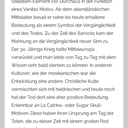
Stillleben-Element vor. Durchaus in der Funktion
eines Vanitas Motivs. Ab dem abendländischen
Mittelalter besaß er seine bis heute erhaltene
Bedeutung als einem Symbol der Vergänglichkeit
und des Todes. Zu der Zeit des Barocks kam der
Mahnung an die Vergänglichkeit neuer Sinn zu.
Der 30. Jährige Krieg hatte Mitteleuropa
verwüstet und man lebte von Tag zu Tag mit dem
Wissen sehr bald sterben zu können. In anderen
Kulturen, wie der mexikanischen war die
Entwicklung eine andere. Christliche Kulte
vermischten sich mit heidnischen und heute noch
hat der Tod dort eine eher positive Bedeutung.
Erkennbar an La Catrina- oder Sugar Skull-
Motiven. Diese haben ihren Ursprung am Tag der
Toten, die zu dieser Zeit mit einem großen Fest