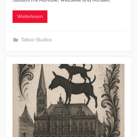
Weiterlesen
Tattoo-Studios