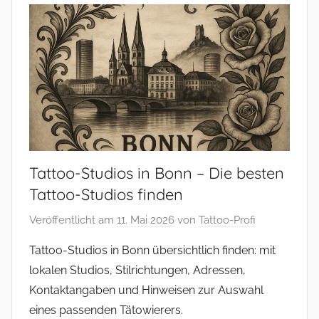
Tattoo-Studios in Bonn – Die besten
Tattoo-Studios finden
Veröffentlicht am
11. Mai 2026
von
Tattoo-Profi
Tattoo-Studios in Bonn übersichtlich finden: mit
lokalen Studios, Stilrichtungen, Adressen,
Kontaktangaben und Hinweisen zur Auswahl
eines passenden Tätowierers.