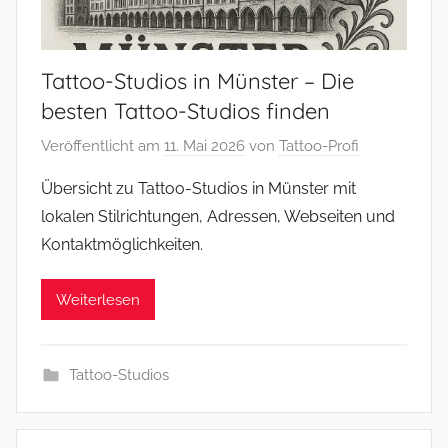
Tattoo-Studios in Münster – Die
besten Tattoo-Studios finden
Veröffentlicht am
11. Mai 2026
von
Tattoo-Profi
Übersicht zu Tattoo-Studios in Münster mit
lokalen Stilrichtungen, Adressen, Webseiten und
Kontaktmöglichkeiten.
Weiterlesen
Tattoo-Studios