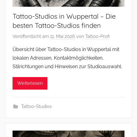
Tattoo-Studios in Wuppertal – Die
besten Tattoo-Studios finden
Veröffentlicht am
11. Mai 2026
von
Tattoo-Profi
Übersicht über Tattoo-Studios in Wuppertal mit
lokalen Adressen, Kontaktmöglichkeiten,
Stilrichtungen und Hinweisen zur Studioauswahl.
Weiterlesen
Tattoo-Studios