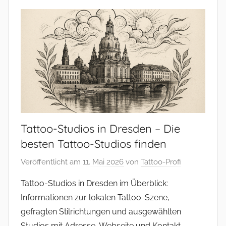
Tattoo-Studios in Dresden – Die
besten Tattoo-Studios finden
Veröffentlicht am
11. Mai 2026
von
Tattoo-Profi
Tattoo-Studios in Dresden im Überblick:
Informationen zur lokalen Tattoo-Szene,
gefragten Stilrichtungen und ausgewählten
Studios mit Adresse, Webseite und Kontakt.