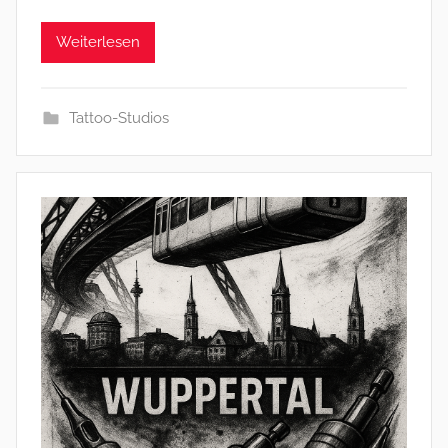
Weiterlesen
Tattoo-Studios