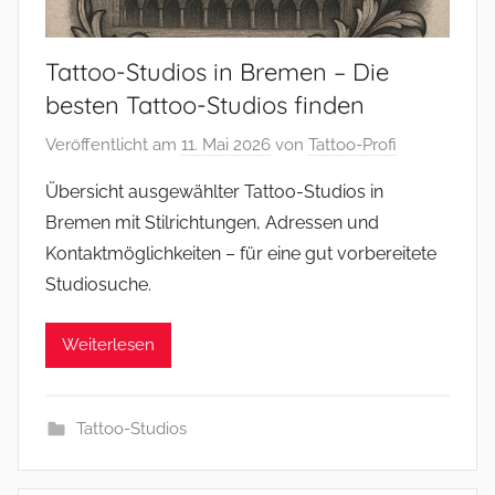
Tattoo-Studios in Bremen – Die
besten Tattoo-Studios finden
Veröffentlicht am
11. Mai 2026
von
Tattoo-Profi
Übersicht ausgewählter Tattoo-Studios in
Bremen mit Stilrichtungen, Adressen und
Kontaktmöglichkeiten – für eine gut vorbereitete
Studiosuche.
Weiterlesen
Tattoo-Studios