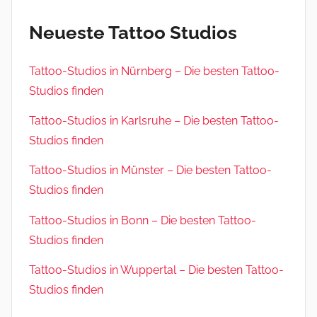
Neueste Tattoo Studios
Tattoo-Studios in Nürnberg – Die besten Tattoo-
Studios finden
Tattoo-Studios in Karlsruhe – Die besten Tattoo-
Studios finden
Tattoo-Studios in Münster – Die besten Tattoo-
Studios finden
Tattoo-Studios in Bonn – Die besten Tattoo-
Studios finden
Tattoo-Studios in Wuppertal – Die besten Tattoo-
Studios finden