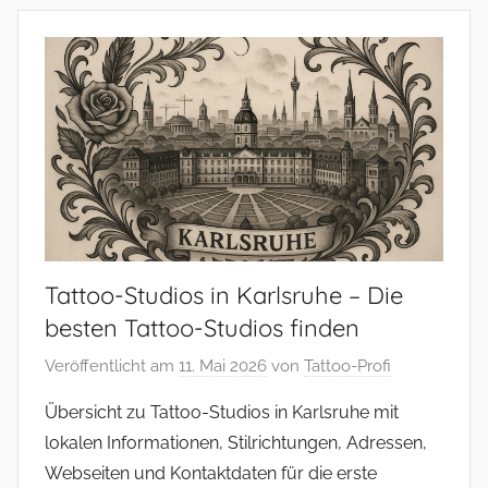
Tattoo-Studios in Karlsruhe – Die
besten Tattoo-Studios finden
Veröffentlicht am
11. Mai 2026
von
Tattoo-Profi
Übersicht zu Tattoo-Studios in Karlsruhe mit
lokalen Informationen, Stilrichtungen, Adressen,
Webseiten und Kontaktdaten für die erste