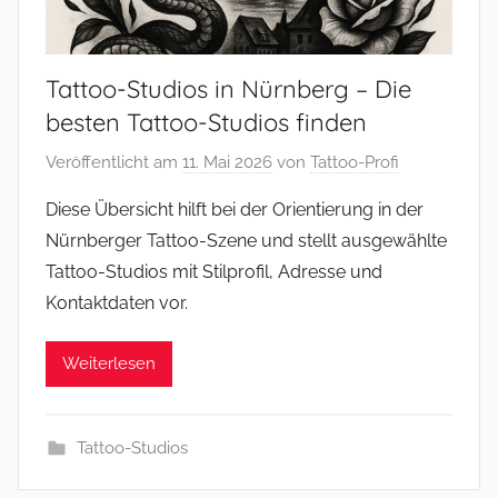
Tattoo-Studios in Nürnberg – Die
besten Tattoo-Studios finden
Veröffentlicht am
11. Mai 2026
von
Tattoo-Profi
Diese Übersicht hilft bei der Orientierung in der
Nürnberger Tattoo-Szene und stellt ausgewählte
Tattoo-Studios mit Stilprofil, Adresse und
Kontaktdaten vor.
Weiterlesen
Tattoo-Studios