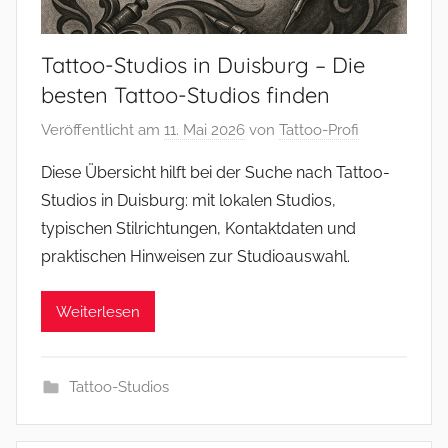
Tattoo-Studios in Duisburg – Die
besten Tattoo-Studios finden
Veröffentlicht am
11. Mai 2026
von
Tattoo-Profi
Diese Übersicht hilft bei der Suche nach Tattoo-
Studios in Duisburg: mit lokalen Studios,
typischen Stilrichtungen, Kontaktdaten und
praktischen Hinweisen zur Studioauswahl.
Weiterlesen
Tattoo-Studios