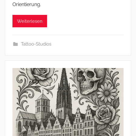
Orientierung.
Weiterlesen
Tattoo-Studios