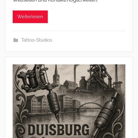
Weiterlesen
Tattoo-Studios