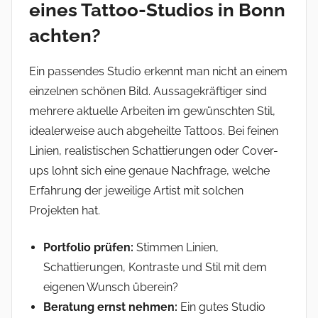
eines Tattoo-Studios in Bonn
achten?
Ein passendes Studio erkennt man nicht an einem
einzelnen schönen Bild. Aussagekräftiger sind
mehrere aktuelle Arbeiten im gewünschten Stil,
idealerweise auch abgeheilte Tattoos. Bei feinen
Linien, realistischen Schattierungen oder Cover-
ups lohnt sich eine genaue Nachfrage, welche
Erfahrung der jeweilige Artist mit solchen
Projekten hat.
Portfolio prüfen:
Stimmen Linien,
Schattierungen, Kontraste und Stil mit dem
eigenen Wunsch überein?
Beratung ernst nehmen:
Ein gutes Studio