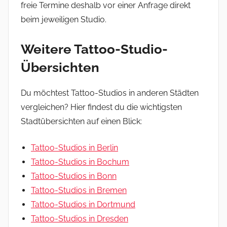
freie Termine deshalb vor einer Anfrage direkt
beim jeweiligen Studio.
Weitere Tattoo-Studio-
Übersichten
Du möchtest Tattoo-Studios in anderen Städten
vergleichen? Hier findest du die wichtigsten
Stadtübersichten auf einen Blick:
Tattoo-Studios in Berlin
Tattoo-Studios in Bochum
Tattoo-Studios in Bonn
Tattoo-Studios in Bremen
Tattoo-Studios in Dortmund
Tattoo-Studios in Dresden