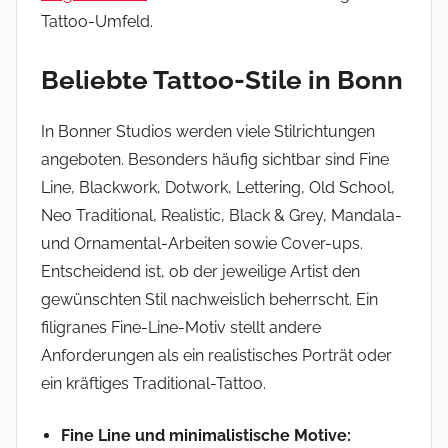
Tattoo-Umfeld.
Beliebte Tattoo-Stile in Bonn
In Bonner Studios werden viele Stilrichtungen
angeboten. Besonders häufig sichtbar sind Fine
Line, Blackwork, Dotwork, Lettering, Old School,
Neo Traditional, Realistic, Black & Grey, Mandala-
und Ornamental-Arbeiten sowie Cover-ups.
Entscheidend ist, ob der jeweilige Artist den
gewünschten Stil nachweislich beherrscht. Ein
filigranes Fine-Line-Motiv stellt andere
Anforderungen als ein realistisches Porträt oder
ein kräftiges Traditional-Tattoo.
Fine Line und minimalistische Motive: