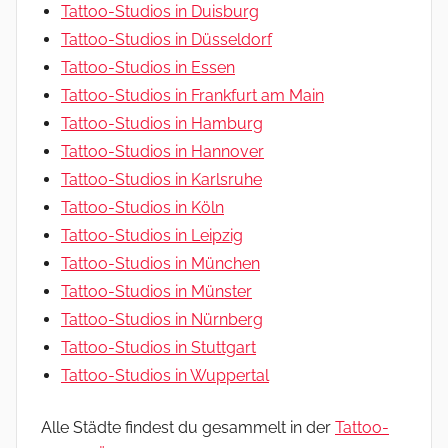
Tattoo-Studios in Duisburg
Tattoo-Studios in Düsseldorf
Tattoo-Studios in Essen
Tattoo-Studios in Frankfurt am Main
Tattoo-Studios in Hamburg
Tattoo-Studios in Hannover
Tattoo-Studios in Karlsruhe
Tattoo-Studios in Köln
Tattoo-Studios in Leipzig
Tattoo-Studios in München
Tattoo-Studios in Münster
Tattoo-Studios in Nürnberg
Tattoo-Studios in Stuttgart
Tattoo-Studios in Wuppertal
Alle Städte findest du gesammelt in der
Tattoo-