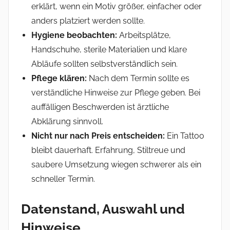
erklärt, wenn ein Motiv größer, einfacher oder
anders platziert werden sollte.
Hygiene beobachten:
Arbeitsplätze,
Handschuhe, sterile Materialien und klare
Abläufe sollten selbstverständlich sein.
Pflege klären:
Nach dem Termin sollte es
verständliche Hinweise zur Pflege geben. Bei
auffälligen Beschwerden ist ärztliche
Abklärung sinnvoll.
Nicht nur nach Preis entscheiden:
Ein Tattoo
bleibt dauerhaft. Erfahrung, Stiltreue und
saubere Umsetzung wiegen schwerer als ein
schneller Termin.
Datenstand, Auswahl und
Hinweise