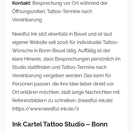
Kontakt:
Besprechung vor Ort während der
Öffnungszeiten; Tattoo-Termine nach
Vereinbarung
Needful Ink sitzt ebenfalls in Beuel und ist laut
eigener Website seit 2006 für individuelle Tattoo-
Wünsche in Bonn-Beuel tätig. Auffällig ist der
klare Hinweis, dass Besprechungen persönlich im
Studio stattfinden und Tattoo-Termine nach
Vereinbarung vergeben werden. Das kann für
Personen passen, die ihre Idee lieber direkt vor
Ort erklären möchten, statt lange Nachrichten mit
Referenzbildern zu schreiben. ([needful-ink.de]
(https://www.needful-ink.de/))
Ink Cartel Tattoo Studio – Bonn