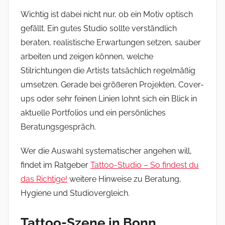
Wichtig ist dabei nicht nur, ob ein Motiv optisch
gefällt. Ein gutes Studio sollte verständlich
beraten, realistische Erwartungen setzen, sauber
arbeiten und zeigen können, welche
Stilrichtungen die Artists tatsächlich regelmäßig
umsetzen. Gerade bei größeren Projekten, Cover-
ups oder sehr feinen Linien lohnt sich ein Blick in
aktuelle Portfolios und ein persönliches
Beratungsgespräch.
Wer die Auswahl systematischer angehen will,
findet im Ratgeber
Tattoo-Studio – So findest du
das Richtige!
weitere Hinweise zu Beratung,
Hygiene und Studiovergleich.
Tattoo-Szene in Bonn