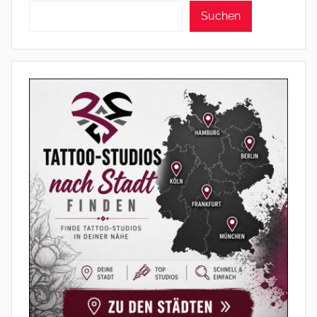
Suchen