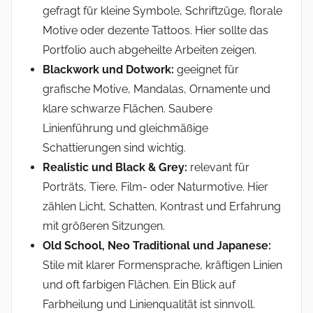
gefragt für kleine Symbole, Schriftzüge, florale
Motive oder dezente Tattoos. Hier sollte das
Portfolio auch abgeheilte Arbeiten zeigen.
Blackwork und Dotwork:
geeignet für
grafische Motive, Mandalas, Ornamente und
klare schwarze Flächen. Saubere
Linienführung und gleichmäßige
Schattierungen sind wichtig.
Realistic und Black & Grey:
relevant für
Porträts, Tiere, Film- oder Naturmotive. Hier
zählen Licht, Schatten, Kontrast und Erfahrung
mit größeren Sitzungen.
Old School, Neo Traditional und Japanese:
Stile mit klarer Formensprache, kräftigen Linien
und oft farbigen Flächen. Ein Blick auf
Farbheilung und Linienqualität ist sinnvoll.