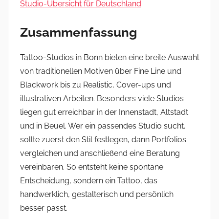
Studio-Übersicht für Deutschland
.
Zusammenfassung
Tattoo-Studios in Bonn bieten eine breite Auswahl
von traditionellen Motiven über Fine Line und
Blackwork bis zu Realistic, Cover-ups und
illustrativen Arbeiten. Besonders viele Studios
liegen gut erreichbar in der Innenstadt, Altstadt
und in Beuel. Wer ein passendes Studio sucht,
sollte zuerst den Stil festlegen, dann Portfolios
vergleichen und anschließend eine Beratung
vereinbaren. So entsteht keine spontane
Entscheidung, sondern ein Tattoo, das
handwerklich, gestalterisch und persönlich
besser passt.