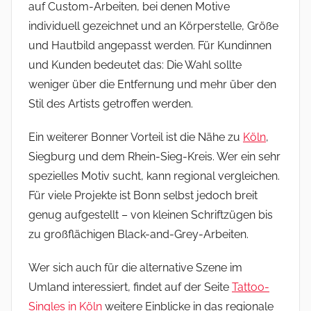
auf Custom-Arbeiten, bei denen Motive
individuell gezeichnet und an Körperstelle, Größe
und Hautbild angepasst werden. Für Kundinnen
und Kunden bedeutet das: Die Wahl sollte
weniger über die Entfernung und mehr über den
Stil des Artists getroffen werden.
Ein weiterer Bonner Vorteil ist die Nähe zu
Köln
,
Siegburg und dem Rhein-Sieg-Kreis. Wer ein sehr
spezielles Motiv sucht, kann regional vergleichen.
Für viele Projekte ist Bonn selbst jedoch breit
genug aufgestellt – von kleinen Schriftzügen bis
zu großflächigen Black-and-Grey-Arbeiten.
Wer sich auch für die alternative Szene im
Umland interessiert, findet auf der Seite
Tattoo-
Singles in Köln
weitere Einblicke in das regionale