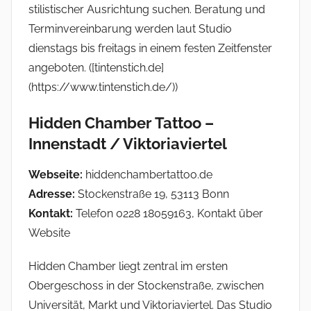
stilistischer Ausrichtung suchen. Beratung und
Terminvereinbarung werden laut Studio
dienstags bis freitags in einem festen Zeitfenster
angeboten. ([tintenstich.de]
(https://www.tintenstich.de/))
Hidden Chamber Tattoo –
Innenstadt / Viktoriaviertel
Webseite:
hiddenchambertattoo.de
Adresse:
Stockenstraße 19, 53113 Bonn
Kontakt:
Telefon 0228 18059163, Kontakt über
Website
Hidden Chamber liegt zentral im ersten
Obergeschoss in der Stockenstraße, zwischen
Universität, Markt und Viktoriaviertel. Das Studio