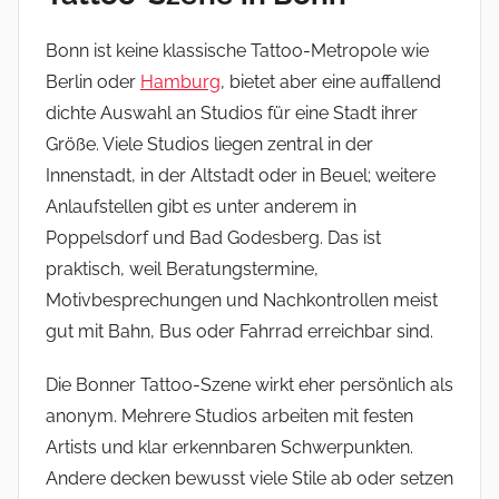
Bonn ist keine klassische Tattoo-Metropole wie
Berlin oder
Hamburg
, bietet aber eine auffallend
dichte Auswahl an Studios für eine Stadt ihrer
Größe. Viele Studios liegen zentral in der
Innenstadt, in der Altstadt oder in Beuel; weitere
Anlaufstellen gibt es unter anderem in
Poppelsdorf und Bad Godesberg. Das ist
praktisch, weil Beratungstermine,
Motivbesprechungen und Nachkontrollen meist
gut mit Bahn, Bus oder Fahrrad erreichbar sind.
Die Bonner Tattoo-Szene wirkt eher persönlich als
anonym. Mehrere Studios arbeiten mit festen
Artists und klar erkennbaren Schwerpunkten.
Andere decken bewusst viele Stile ab oder setzen