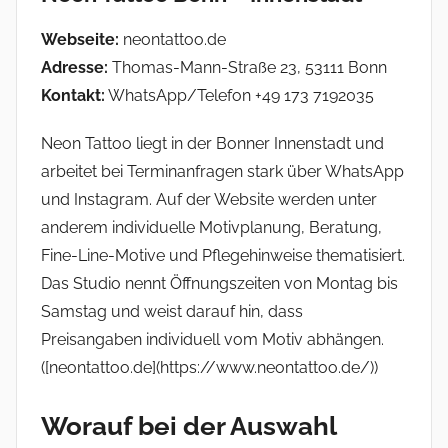
Webseite:
neontattoo.de
Adresse:
Thomas-Mann-Straße 23, 53111 Bonn
Kontakt:
WhatsApp/Telefon +49 173 7192035
Neon Tattoo liegt in der Bonner Innenstadt und
arbeitet bei Terminanfragen stark über WhatsApp
und Instagram. Auf der Website werden unter
anderem individuelle Motivplanung, Beratung,
Fine-Line-Motive und Pflegehinweise thematisiert.
Das Studio nennt Öffnungszeiten von Montag bis
Samstag und weist darauf hin, dass
Preisangaben individuell vom Motiv abhängen.
([neontattoo.de](https://www.neontattoo.de/))
Worauf bei der Auswahl