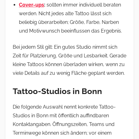
Cover-ups
:
sollten immer individuell beraten
werden. Nicht jedes alte Tattoo lässt sich
beliebig überarbeiten; Größe, Farbe, Narben
und Motivwunsch beeinflussen das Ergebnis.
Bei jedem Stil gilt: Ein gutes Studio nimmt sich
Zeit für Platzierung, Größe und Lesbarkeit. Gerade
kleine Tattoos können überladen wirken, wenn zu
viele Details auf zu wenig Fläche geplant werden.
Tattoo-Studios in Bonn
Die folgende Auswahl nennt konkrete Tattoo-
Studios in Bonn mit öffentlich auffindbaren
Kontaktangaben. Öffnungszeiten, Teams und
Terminwege können sich ändern; vor einem