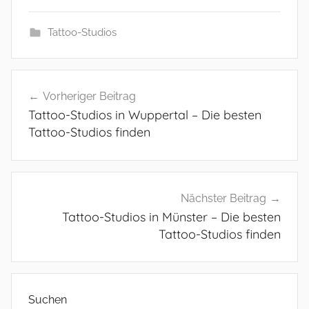
Tattoo-Studios
Beitragsnavigation
Vorheriger Beitrag
Tattoo-Studios in Wuppertal – Die besten
Tattoo-Studios finden
Nächster Beitrag
Tattoo-Studios in Münster – Die besten
Tattoo-Studios finden
Suchen