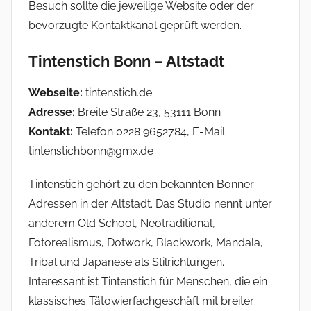
Besuch sollte die jeweilige Website oder der
bevorzugte Kontaktkanal geprüft werden.
Tintenstich Bonn – Altstadt
Webseite:
tintenstich.de
Adresse:
Breite Straße 23, 53111 Bonn
Kontakt:
Telefon 0228 9652784, E-Mail
tintenstichbonn@gmx.de
Tintenstich gehört zu den bekannten Bonner
Adressen in der Altstadt. Das Studio nennt unter
anderem Old School, Neotraditional,
Fotorealismus, Dotwork, Blackwork, Mandala,
Tribal und Japanese als Stilrichtungen.
Interessant ist Tintenstich für Menschen, die ein
klassisches Tätowierfachgeschäft mit breiter