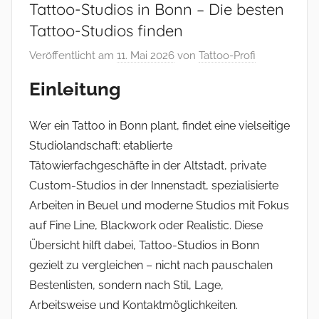
Tattoo-Studios in Bonn – Die besten
Tattoo-Studios finden
Veröffentlicht am
11. Mai 2026
von
Tattoo-Profi
Einleitung
Wer ein Tattoo in Bonn plant, findet eine vielseitige
Studiolandschaft: etablierte
Tätowierfachgeschäfte in der Altstadt, private
Custom-Studios in der Innenstadt, spezialisierte
Arbeiten in Beuel und moderne Studios mit Fokus
auf Fine Line, Blackwork oder Realistic. Diese
Übersicht hilft dabei, Tattoo-Studios in Bonn
gezielt zu vergleichen – nicht nach pauschalen
Bestenlisten, sondern nach Stil, Lage,
Arbeitsweise und Kontaktmöglichkeiten.