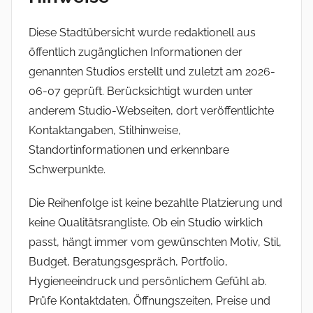
Diese Stadtübersicht wurde redaktionell aus
öffentlich zugänglichen Informationen der
genannten Studios erstellt und zuletzt am 2026-
06-07 geprüft. Berücksichtigt wurden unter
anderem Studio-Webseiten, dort veröffentlichte
Kontaktangaben, Stilhinweise,
Standortinformationen und erkennbare
Schwerpunkte.
Die Reihenfolge ist keine bezahlte Platzierung und
keine Qualitätsrangliste. Ob ein Studio wirklich
passt, hängt immer vom gewünschten Motiv, Stil,
Budget, Beratungsgespräch, Portfolio,
Hygieneeindruck und persönlichem Gefühl ab.
Prüfe Kontaktdaten, Öffnungszeiten, Preise und