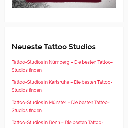
Neueste Tattoo Studios
Tattoo-Studios in Nürnberg – Die besten Tattoo-
Studios finden
Tattoo-Studios in Karlsruhe – Die besten Tattoo-
Studios finden
Tattoo-Studios in Münster – Die besten Tattoo-
Studios finden
Tattoo-Studios in Bonn – Die besten Tattoo-