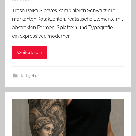
Trash Polka Sleeves kombinieren Schwarz mit
markanten Rotakzenten, realistische Elemente mit
abstrakten Formen, Splattern und Typografie –
ein expressiver, moderner
Weiterlesen
Ratgeber