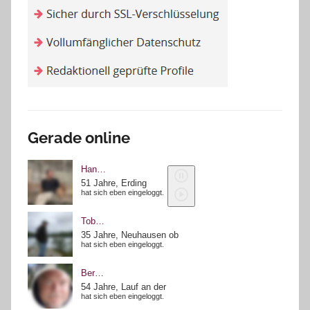
Gerade online