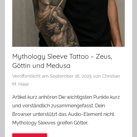
Mythology Sleeve Tattoo – Zeus,
Göttin und Medusa
Veröffentlicht am
September 16, 2025
von
Christian
M. Haas
Artikel kurz anhören Die wichtigsten Punkte kurz
und verständlich zusammengefasst. Dein
Browser unterstützt das Audio-Element nicht.
Mythology Sleeves greifen Götter,