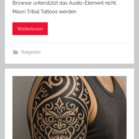
Browser unterstützt das Audio-Element nicht.
Maori Tribal Tattoos werden
Weiterlesen
Ratgeber