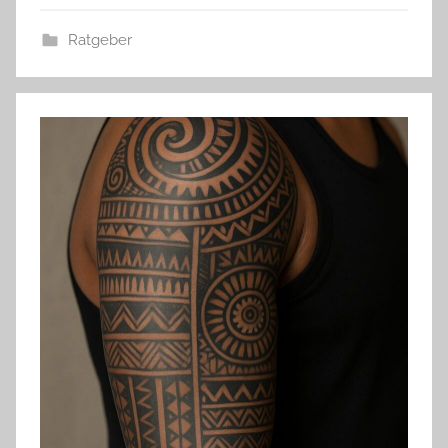
Ratgeber