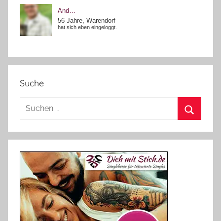
Suche
Suchen
nach:
Suchen