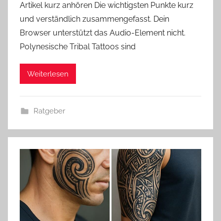
Artikel kurz anhören Die wichtigsten Punkte kurz
und verständlich zusammengefasst. Dein
Browser unterstützt das Audio-Element nicht.
Polynesische Tribal Tattoos sind
Weiterlesen
Ratgeber