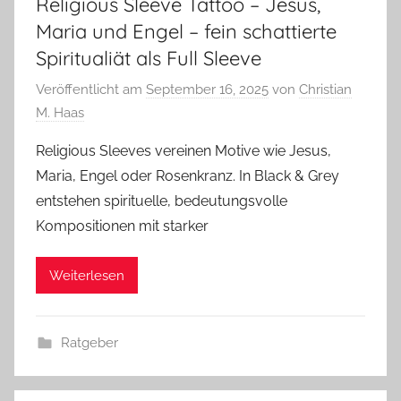
Religious Sleeve Tattoo – Jesus,
Maria und Engel – fein schattierte
Spiritualiät als Full Sleeve
Veröffentlicht am
September 16, 2025
von
Christian
M. Haas
Religious Sleeves vereinen Motive wie Jesus,
Maria, Engel oder Rosenkranz. In Black & Grey
entstehen spirituelle, bedeutungsvolle
Kompositionen mit starker
Weiterlesen
Ratgeber