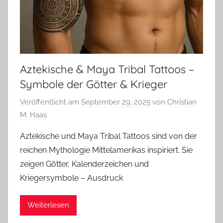
Aztekische & Maya Tribal Tattoos –
Symbole der Götter & Krieger
Veröffentlicht am
September 29, 2025
von
Christian
M. Haas
Aztekische und Maya Tribal Tattoos sind von der
reichen Mythologie Mittelamerikas inspiriert. Sie
zeigen Götter, Kalenderzeichen und
Kriegersymbole – Ausdruck
Weiterlesen