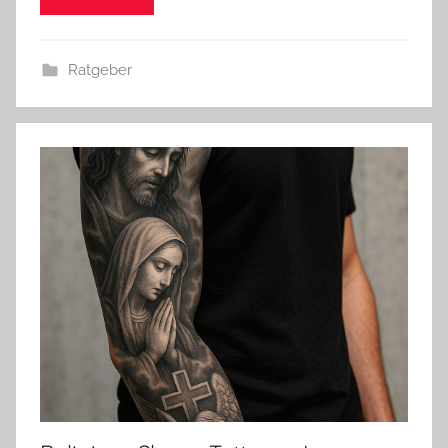
Ratgeber