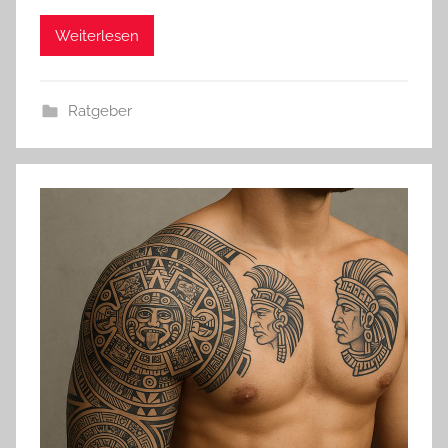
Weiterlesen
Ratgeber